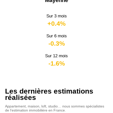
Mayenne
Sur 3 mois
+0.4%
Sur 6 mois
-0.3%
Sur 12 mois
-1.6%
Les dernières estimations
réalisées
Appartement, maison, loft, studio… nous sommes spécialistes
de l'estimation immobilière en France.