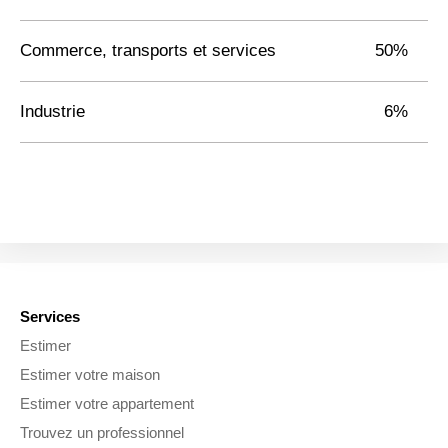
Commerce, transports et services
50%
Industrie
6%
Services
Estimer
Estimer votre maison
Estimer votre appartement
Trouvez un professionnel