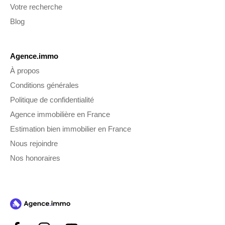
Votre recherche
Blog
Agence.immo
À propos
Conditions générales
Politique de confidentialité
Agence immobilière en France
Estimation bien immobilier en France
Nous rejoindre
Nos honoraires