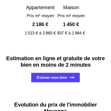
Appartement
Maison
Prix m² moyen
Prix m² moyen
2 186 €
1 450 €
1 513 € à 2 860 €
937 € à 1 964 €
Estimation en ligne et gratuite de votre
bien en moins de 2 minutes
Estimer mon bien
Évolution du prix de l'immobilier