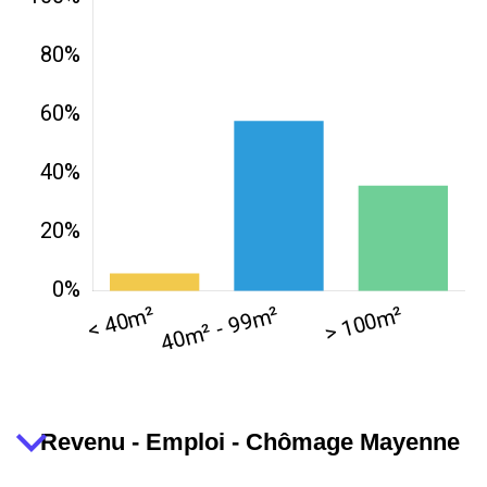
Revenu - Emploi - Chômage Mayenne