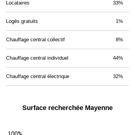
Locataires
33%
Logés gratuits
1%
Chauffage central collectif
8%
Chauffage central individuel
44%
Chauffage central électrique
32%
Surface recherchée Mayenne