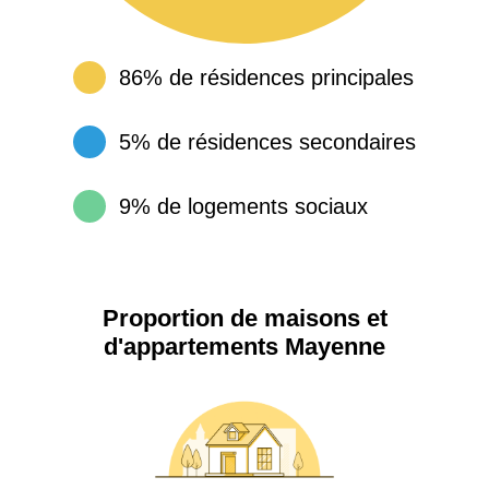
86% de résidences principales
5% de résidences secondaires
9% de logements sociaux
Proportion de maisons et
d'appartements Mayenne