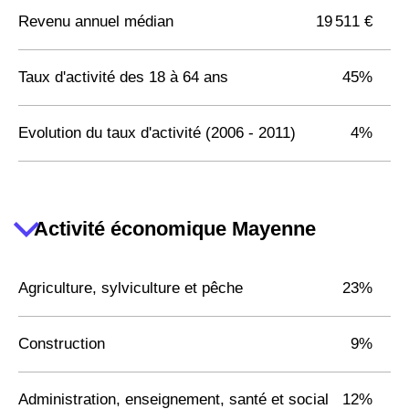
Revenu annuel médian
19 511 €
Taux d'activité des 18 à 64 ans
45%
Evolution du taux d'activité (2006 - 2011)
4%
Activité économique Mayenne
Agriculture, sylviculture et pêche
23%
Construction
9%
Administration, enseignement, santé et social
12%