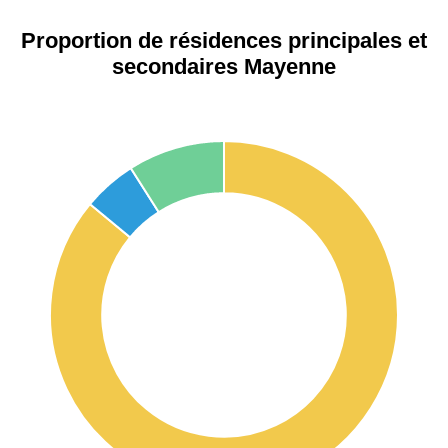
Proportion de résidences principales et
secondaires Mayenne