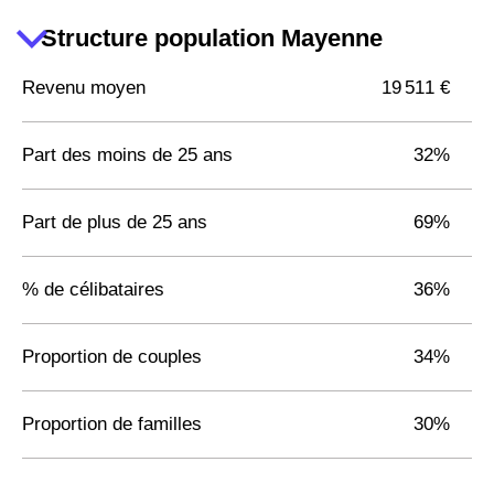
Structure population Mayenne
Revenu moyen
19 511 €
Part des moins de 25 ans
32%
Part de plus de 25 ans
69%
% de célibataires
36%
Proportion de couples
34%
Proportion de familles
30%