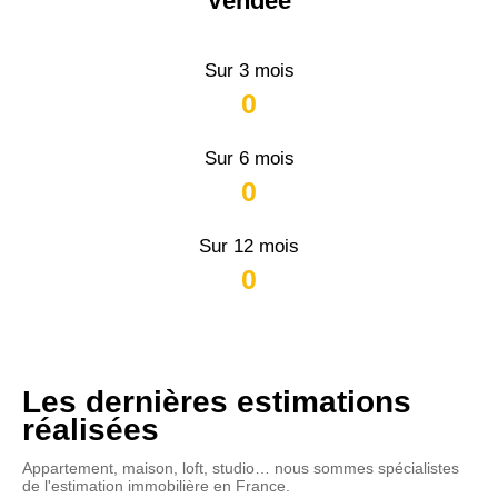
Vendée
Sur 3 mois
0
Sur 6 mois
0
Sur 12 mois
0
Les dernières estimations
réalisées
Appartement, maison, loft, studio… nous sommes spécialistes
de l'estimation immobilière en France.