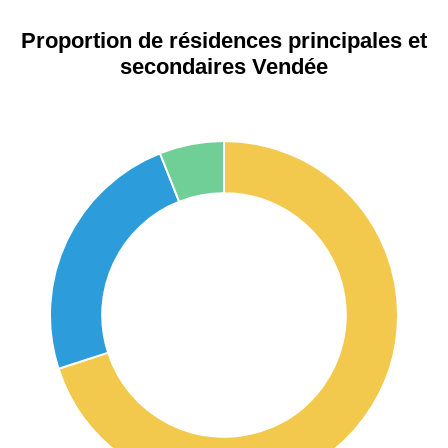
Proportion de résidences principales et
secondaires Vendée