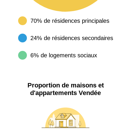
70% de résidences principales
24% de résidences secondaires
6% de logements sociaux
Proportion de maisons et
d'appartements Vendée