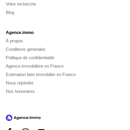
Votre recherche
Blog
Agence.immo
À propos
Conditions générales
Politique de confidentialité
Agence immobilière en France
Estimation bien immobilier en France
Nous rejoindre
Nos honoraires