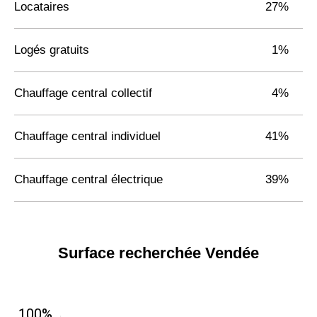
Locataires
27%
Logés gratuits
1%
Chauffage central collectif
4%
Chauffage central individuel
41%
Chauffage central électrique
39%
Surface recherchée Vendée