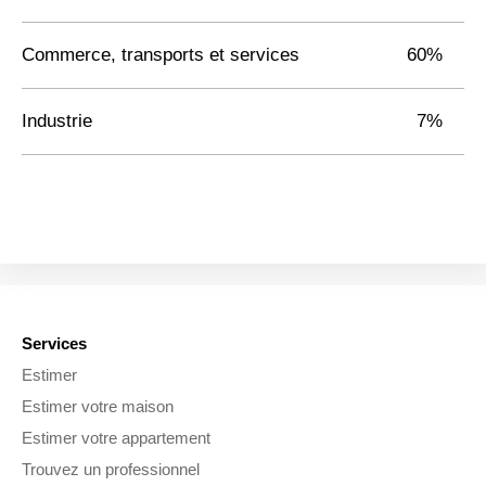
Commerce, transports et services
60%
Industrie
7%
Services
Estimer
Estimer votre maison
Estimer votre appartement
Trouvez un professionnel