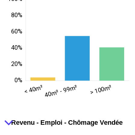
Revenu - Emploi - Chômage Vendée