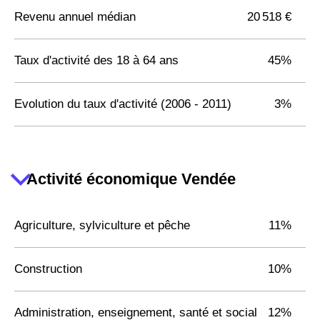
Revenu annuel médian
20 518 €
Taux d'activité des 18 à 64 ans
45%
Evolution du taux d'activité (2006 - 2011)
3%
Activité économique Vendée
Agriculture, sylviculture et pêche
11%
Construction
10%
Administration, enseignement, santé et social
12%