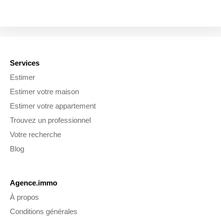
Services
Estimer
Estimer votre maison
Estimer votre appartement
Trouvez un professionnel
Votre recherche
Blog
Agence.immo
À propos
Conditions générales