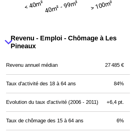
Revenu - Emploi - Chômage à Les
Pineaux
Revenu annuel médian
27 485 €
Taux d'activité des 18 à 64 ans
84%
Evolution du taux d'activité (2006 - 2011)
+6,4 pt.
Taux de chômage des 15 à 64 ans
6%