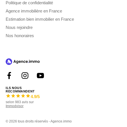
Politique de confidentialité
Agence immobilière en France
Estimation bien immobilier en France
Nous rejoindre
Nos honoraires
ILS NOUS
RECOMMANDENT
4.9
/5
selon
983
avis sur
Immodvisor
©
2026 tous droits réservés - Agence.immo