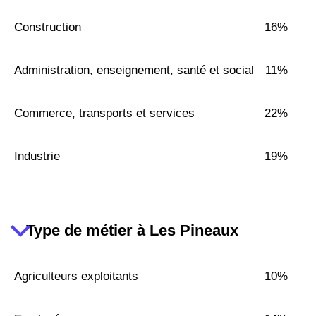
Construction
16%
Administration, enseignement, santé et social
11%
Commerce, transports et services
22%
Industrie
19%
Type de métier à Les Pineaux
Agriculteurs exploitants
10%