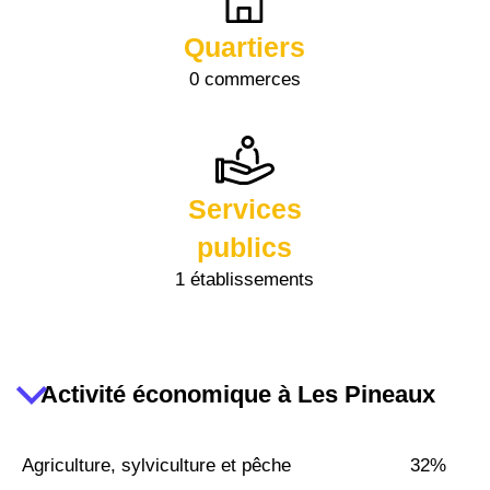
Quartiers
0 commerces
Services
publics
1 établissements
Activité économique à Les Pineaux
Agriculture, sylviculture et pêche
32%