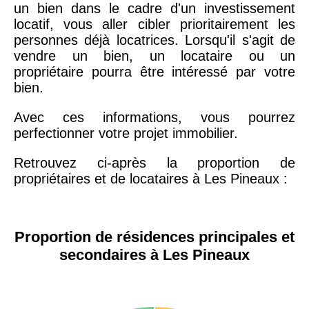
un bien dans le cadre d'un investissement
locatif, vous aller cibler prioritairement les
personnes déjà locatrices. Lorsqu'il s'agit de
vendre un bien, un locataire ou un
propriétaire pourra être intéressé par votre
bien.
Avec ces informations, vous pourrez
perfectionner votre projet immobilier.
Retrouvez ci-après la proportion de
propriétaires et de locataires à Les Pineaux :
Proportion de résidences principales et
secondaires à Les Pineaux