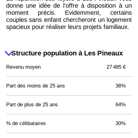
donne une idée de l'offre à disposition à un
moment précis. Evidemment, certains
couples sans enfant chercheront un logement
spacieux pour réaliser leurs projets familiaux.
Structure population à Les Pineaux
Revenu moyen
27 485 €
Part des moins de 25 ans
36%
Part de plus de 25 ans
64%
% de célibataires
30%