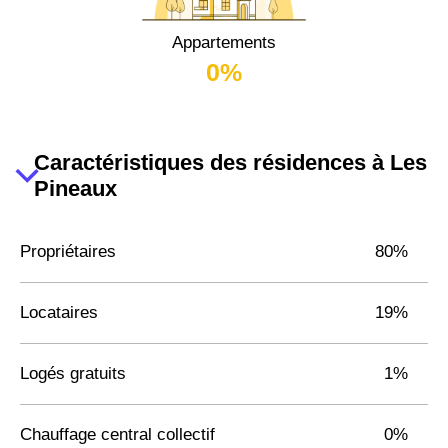
Appartements
0%
Caractéristiques des résidences à Les
Pineaux
Propriétaires
80%
Locataires
19%
Logés gratuits
1%
Chauffage central collectif
0%