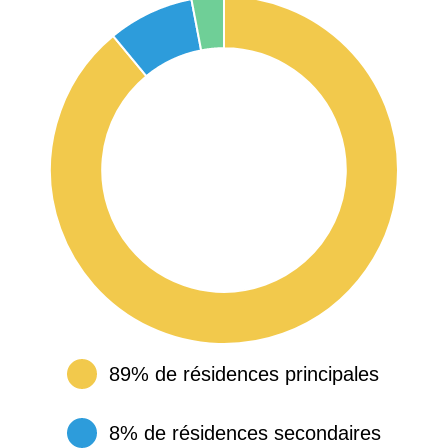
89% de résidences principales
8% de résidences secondaires