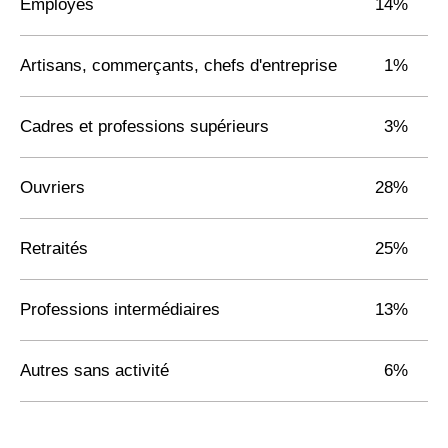
Employés
14%
Artisans, commerçants, chefs d'entreprise
1%
Cadres et professions supérieurs
3%
Ouvriers
28%
Retraités
25%
Professions intermédiaires
13%
Autres sans activité
6%