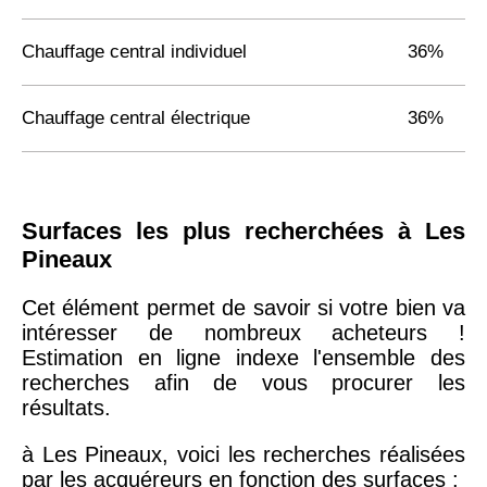
Chauffage central individuel
36%
Chauffage central électrique
36%
Surfaces les plus recherchées à Les
Pineaux
Cet élément permet de savoir si votre bien va
intéresser de nombreux acheteurs !
Estimation en ligne indexe l'ensemble des
recherches afin de vous procurer les
résultats.
à Les Pineaux, voici les recherches réalisées
par les acquéreurs en fonction des surfaces :