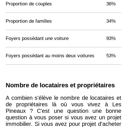
Proportion de couples
36%
Proportion de familles
34%
Foyers possèdant une voiture
93%
Foyers possèdant au moins deux voitures
53%
Nombre de locataires et propriétaires
A combien s'élève le nombre de locataires et
de propriétaires là où vous vivez à Les
Pineaux ? C'est une question une bonne
question à vous poser si vous avez un projet
immobilier. Si vous avez pour projet d'acheter