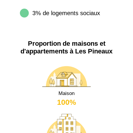
3% de logements sociaux
Proportion de maisons et
d'appartements à Les Pineaux
Maison
100%