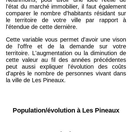
l'état du marché immobilier, il faut également
comparer le nombre d'habitants résidant sur
le territoire de votre ville par rapport à
l'étendue de cette dernière.
Cette variable vous permet d'avoir une vison
de l'offre et de la demande sur votre
territoire. L'augmentation ou la diminution de
cette valeur au fil des années précédentes
peut aussi expliquer l'évolution des coûts
d'après le nombre de personnes vivant dans
la ville de Les Pineaux.
Population/évolution à Les Pineaux