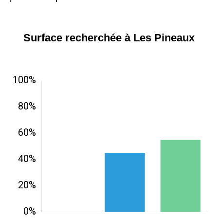
Surface recherchée à Les Pineaux