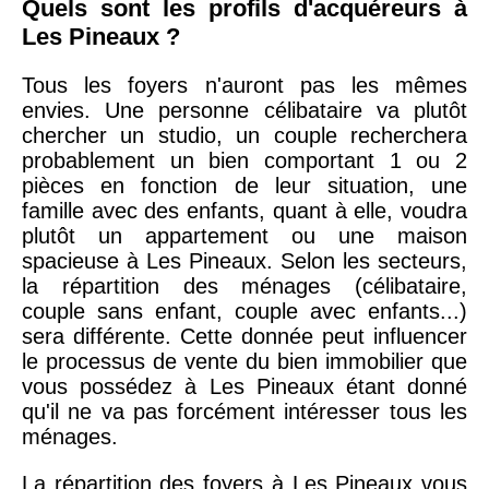
Quels sont les profils d'acquéreurs à
Les Pineaux ?
Tous les foyers n'auront pas les mêmes
envies. Une personne célibataire va plutôt
chercher un studio, un couple recherchera
probablement un bien comportant 1 ou 2
pièces en fonction de leur situation, une
famille avec des enfants, quant à elle, voudra
plutôt un appartement ou une maison
spacieuse à Les Pineaux. Selon les secteurs,
la répartition des ménages (célibataire,
couple sans enfant, couple avec enfants...)
sera différente. Cette donnée peut influencer
le processus de vente du bien immobilier que
vous possédez à Les Pineaux étant donné
qu'il ne va pas forcément intéresser tous les
ménages.
La répartition des foyers à Les Pineaux vous