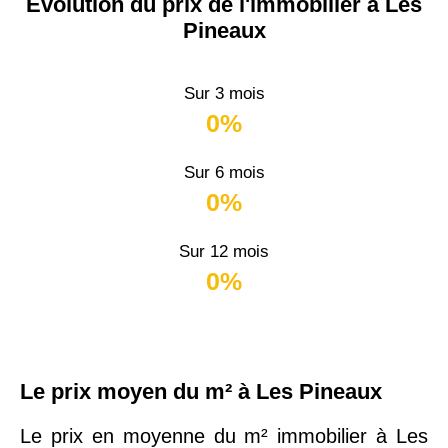
Évolution du prix de l'immobilier à Les
Pineaux
Sur 3 mois
0%
Sur 6 mois
0%
Sur 12 mois
0%
Le prix moyen du m² à Les Pineaux
Le prix en moyenne du m² immobilier à Les