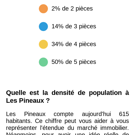
2% de 2 pièces
14% de 3 pièces
34% de 4 pièces
50% de 5 pièces
Quelle est la densité de population à
Les Pineaux ?
Les Pineaux compte aujourd'hui 615
habitants. Ce chiffre peut vous aider à vous
représenter l'étendue du marché immobilier.
Néanmoins, pour avoir une idée réelle de