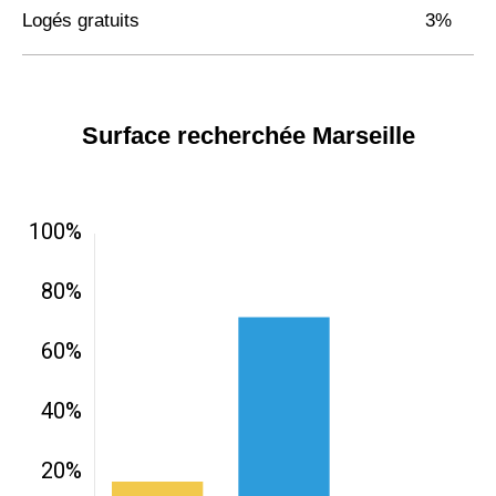
Logés gratuits
3%
Surface recherchée Marseille