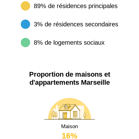
89% de résidences principales
3% de résidences secondaires
8% de logements sociaux
Proportion de maisons et
d'appartements Marseille
Maison
16%