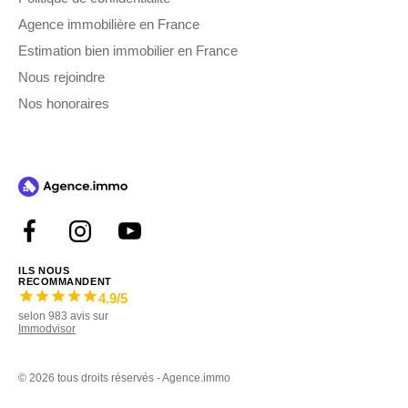
Agence immobilière en France
Estimation bien immobilier en France
Nous rejoindre
Nos honoraires
ILS NOUS
RECOMMANDENT
4.9
/5
selon
983
avis sur
Immodvisor
©
2026 tous droits réservés - Agence.immo