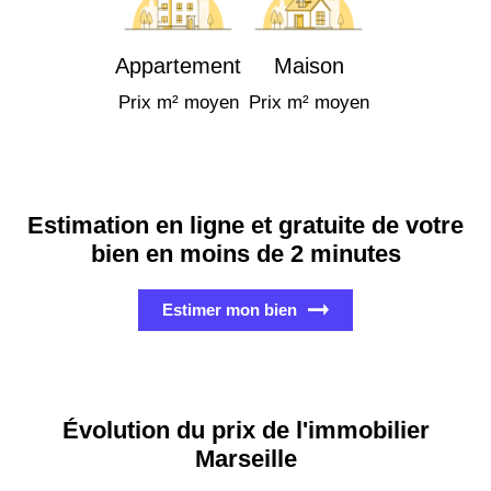
Appartement
Maison
Prix m² moyen
Prix m² moyen
Estimation en ligne et gratuite de votre
bien en moins de 2 minutes
Estimer mon bien
Évolution du prix de l'immobilier
Marseille