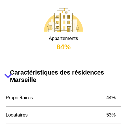
Appartements
84%
Caractéristiques des résidences
Marseille
Propriétaires
44%
Locataires
53%