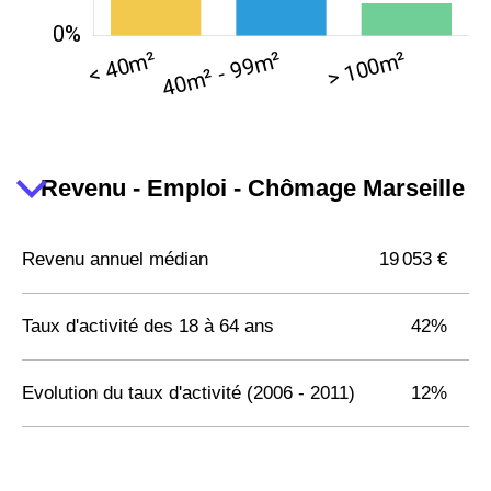
Revenu - Emploi - Chômage Marseille
Revenu annuel médian
19 053 €
Taux d'activité des 18 à 64 ans
42%
Evolution du taux d'activité (2006 - 2011)
12%