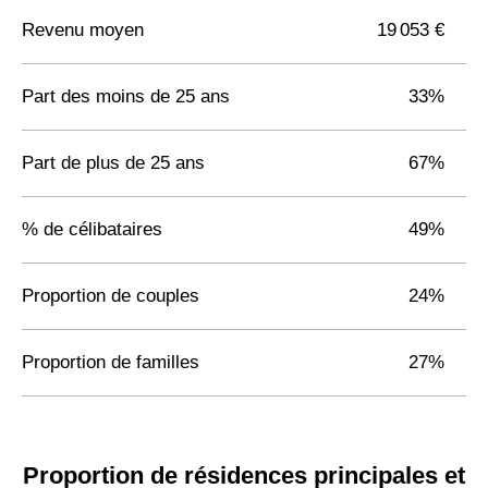
Revenu moyen
19 053 €
Part des moins de 25 ans
33%
Part de plus de 25 ans
67%
% de célibataires
49%
Proportion de couples
24%
Proportion de familles
27%
Proportion de résidences principales et