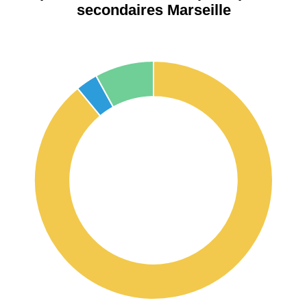
secondaires Marseille