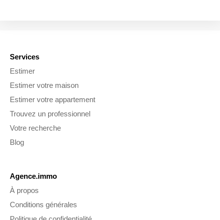
Services
Estimer
Estimer votre maison
Estimer votre appartement
Trouvez un professionnel
Votre recherche
Blog
Agence.immo
À propos
Conditions générales
Politique de confidentialité