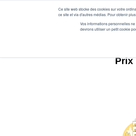
Ce site web stocke des cookies sur votre ordina
ce site et via d'autres médias. Pour obtenir plus
Vos informations personnelles ne f
devrons utiliser un petit cookie 
Prix