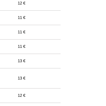
12 €
11 €
11 €
11 €
13 €
13 €
12 €