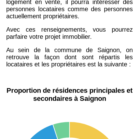
logement en vente, il pourra intéresser des
personnes locataires comme des personnes
actuellement propriétaires.
Avec ces renseignements, vous pourrez
parfaire votre projet immobilier.
Au sein de la commune de Saignon, on
retrouve la façon dont sont répartis les
locataires et les propriétaires est la suivante :
Proportion de résidences principales et
secondaires à Saignon