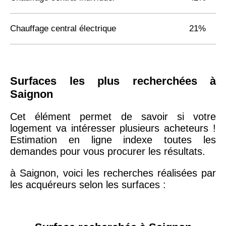
Chauffage central électrique
21%
Surfaces les plus recherchées à
Saignon
Cet élément permet de savoir si votre
logement va intéresser plusieurs acheteurs !
Estimation en ligne indexe toutes les
demandes pour vous procurer les résultats.
à Saignon, voici les recherches réalisées par
les acquéreurs selon les surfaces :