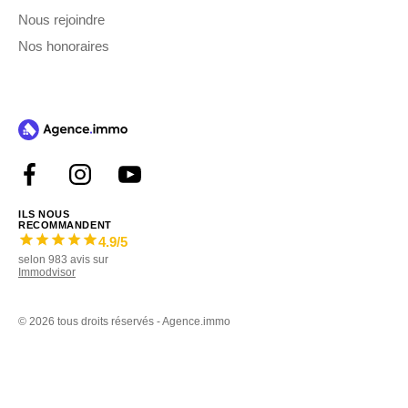
Nous rejoindre
Nos honoraires
ILS NOUS
RECOMMANDENT
4.9
/5
selon
983
avis sur
Immodvisor
©
2026 tous droits réservés - Agence.immo