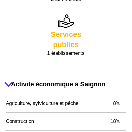
Services
publics
1 établissements
Activité économique à Saignon
Agriculture, sylviculture et pêche
8%
Construction
18%