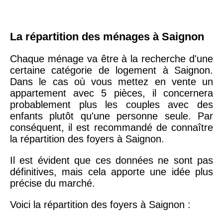
La répartition des ménages à Saignon
Chaque ménage va être à la recherche d'une
certaine catégorie de logement à Saignon.
Dans le cas où vous mettez en vente un
appartement avec 5 pièces, il concernera
probablement plus les couples avec des
enfants plutôt qu'une personne seule. Par
conséquent, il est recommandé de connaître
la répartition des foyers à Saignon.
Il est évident que ces données ne sont pas
définitives, mais cela apporte une idée plus
précise du marché.
Voici la répartition des foyers à Saignon :