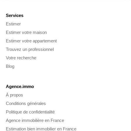
Services
Estimer
Estimer votre maison
Estimer votre appartement
Trouvez un professionnel
Votre recherche
Blog
Agence.immo
À propos
Conditions générales
Politique de confidentialité
Agence immobilière en France
Estimation bien immobilier en France