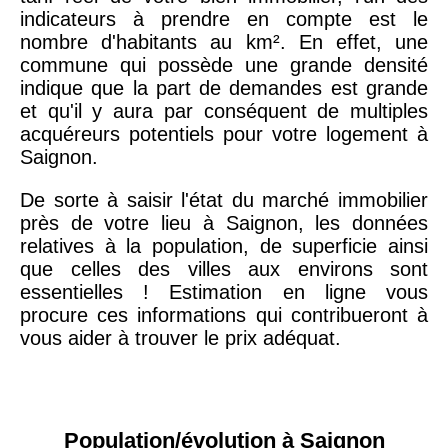
indicateurs à prendre en compte est le
nombre d'habitants au km². En effet, une
commune qui possède une grande densité
indique que la part de demandes est grande
et qu'il y aura par conséquent de multiples
acquéreurs potentiels pour votre logement à
Saignon.
De sorte à saisir l'état du marché immobilier
près de votre lieu à Saignon, les données
relatives à la population, de superficie ainsi
que celles des villes aux environs sont
essentielles ! Estimation en ligne vous
procure ces informations qui contribueront à
vous aider à trouver le prix adéquat.
Population/évolution à Saignon