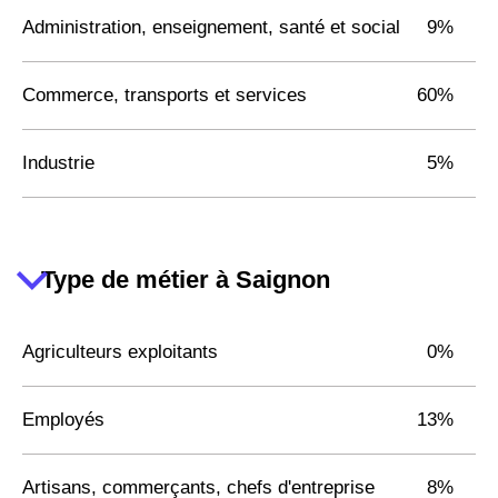
Administration, enseignement, santé et social
9%
Commerce, transports et services
60%
Industrie
5%
Type de métier à Saignon
Agriculteurs exploitants
0%
Employés
13%
Artisans, commerçants, chefs d'entreprise
8%