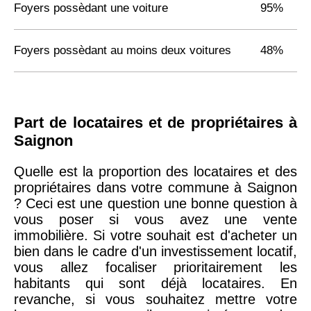
Foyers possèdant une voiture
95%
Foyers possèdant au moins deux voitures
48%
Part de locataires et de propriétaires à
Saignon
Quelle est la proportion des locataires et des
propriétaires dans votre commune à Saignon
? Ceci est une question une bonne question à
vous poser si vous avez une vente
immobilière. Si votre souhait est d'acheter un
bien dans le cadre d'un investissement locatif,
vous allez focaliser prioritairement les
habitants qui sont déjà locataires. En
revanche, si vous souhaitez mettre votre