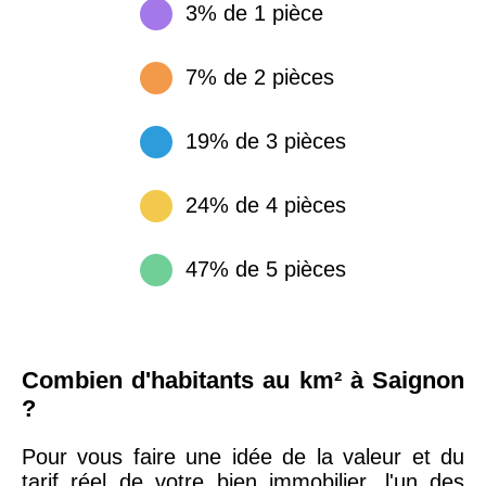
3% de 1 pièce
7% de 2 pièces
19% de 3 pièces
24% de 4 pièces
47% de 5 pièces
Combien d'habitants au km² à Saignon
?
Pour vous faire une idée de la valeur et du
tarif réel de votre bien immobilier, l'un des