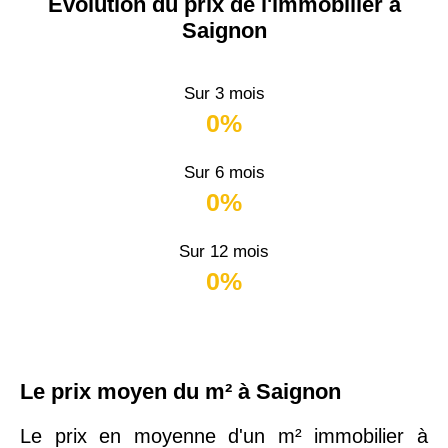
Évolution du prix de l'immobilier à
Saignon
Sur 3 mois
0%
Sur 6 mois
0%
Sur 12 mois
0%
Le prix moyen du m² à Saignon
Le prix en moyenne d'un m² immobilier à