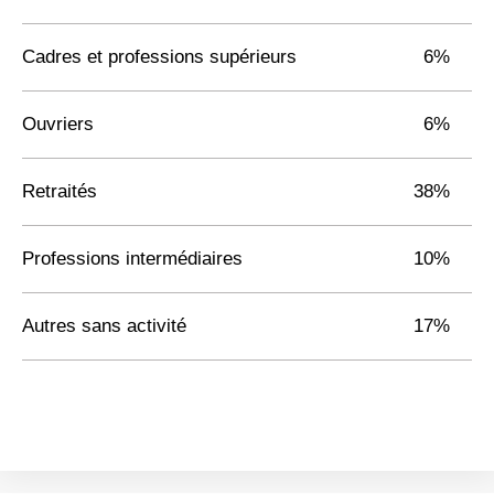
Cadres et professions supérieurs
6%
Ouvriers
6%
Retraités
38%
Professions intermédiaires
10%
Autres sans activité
17%