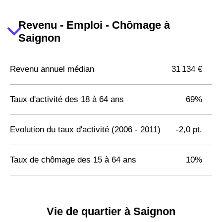
Revenu - Emploi - Chômage à
Saignon
Revenu annuel médian
31 134 €
Taux d'activité des 18 à 64 ans
69%
Evolution du taux d'activité (2006 - 2011)
-2,0 pt.
Taux de chômage des 15 à 64 ans
10%
Vie de quartier à Saignon