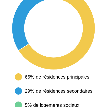
66% de résidences principales
29% de résidences secondaires
5% de logements sociaux