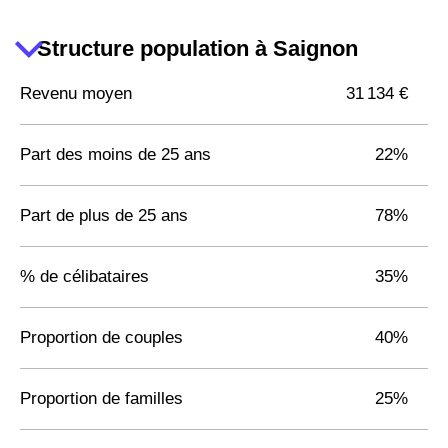
Structure population à Saignon
Revenu moyen
31 134 €
Part des moins de 25 ans
22%
Part de plus de 25 ans
78%
% de célibataires
35%
Proportion de couples
40%
Proportion de familles
25%