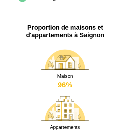
Proportion de maisons et
d'appartements à Saignon
Maison
96%
Appartements