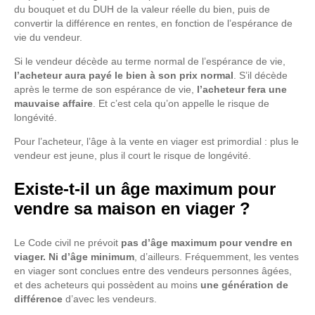
du bouquet et du DUH de la valeur réelle du bien, puis de
convertir la différence en rentes, en fonction de l’espérance de
vie du vendeur.
Si le vendeur décède au terme normal de l’espérance de vie,
l’acheteur aura payé le bien à son prix normal
. S’il décède
après le terme de son espérance de vie,
l’acheteur fera une
mauvaise affaire
. Et c’est cela qu’on appelle le risque de
longévité.
Pour l’acheteur, l’âge à la vente en viager est primordial : plus le
vendeur est jeune, plus il court le risque de longévité.
Existe-t-il un âge maximum pour
vendre sa maison en viager ?
Le Code civil ne prévoit
pas d’âge maximum pour vendre en
viager. Ni d’âge minimum
, d’ailleurs. Fréquemment, les ventes
en viager sont conclues entre des vendeurs personnes âgées,
et des acheteurs qui possèdent au moins
une génération de
différence
d’avec les vendeurs.