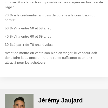
imposé. Voici la fraction imposable rentes viagère en fonction de
l’âge :
70 % si le crédirentier a moins de 50 ans à la conclusion du
contrat ;
50 % s’il a entre 50 et 59 ans ;
40 % s’il a entre 60 et 69 ans ;
30 % à partir de 70 ans révolus.
Avant de mettre en vente son bien en viager, le vendeur doit
donc faire la balance entre une rente suffisante et un prix
attractif pour les acheteurs !
Jérémy Jaujard