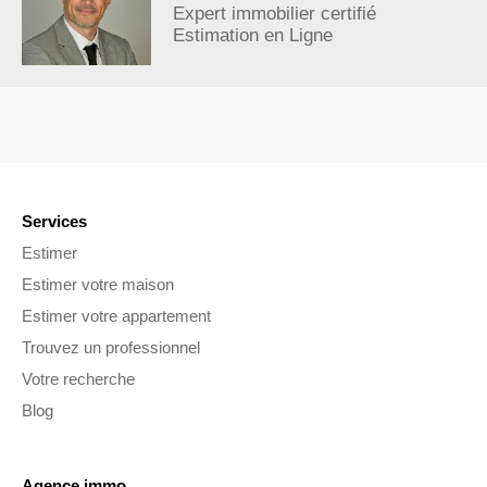
Expert immobilier certifié
Estimation en Ligne
Services
Estimer
Estimer votre maison
Estimer votre appartement
Trouvez un professionnel
Votre recherche
Blog
Agence.immo