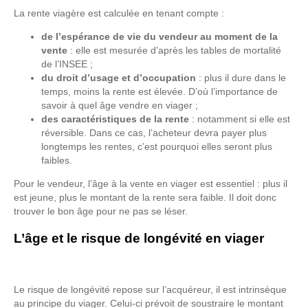
La rente viagère est calculée en tenant compte :
de l’espérance de vie du vendeur au moment de la
vente
: elle est mesurée d’après les tables de mortalité
de l’INSEE ;
du droit d’usage et d’occupation
: plus il dure dans le
temps, moins la rente est élevée. D’où l’importance de
savoir à quel âge vendre en viager ;
des caractéristiques de la rente
: notamment si elle est
réversible. Dans ce cas, l’acheteur devra payer plus
longtemps les rentes, c’est pourquoi elles seront plus
faibles.
Pour le vendeur, l’âge à la vente en viager est essentiel : plus il
est jeune, plus le montant de la rente sera faible. Il doit donc
trouver le bon âge pour ne pas se léser.
L’âge et le risque de longévité en viager
Le risque de longévité repose sur l’acquéreur, il est intrinsèque
au principe du viager. Celui-ci prévoit de soustraire le montant