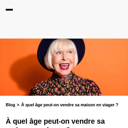
Blog
À quel âge peut-on vendre sa maison en viager ?
À quel âge peut-on vendre sa