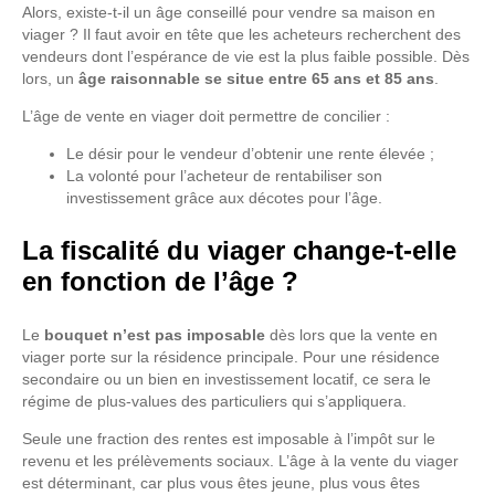
Alors, existe-t-il un âge conseillé pour vendre sa maison en
viager ? Il faut avoir en tête que les acheteurs recherchent des
vendeurs dont l’espérance de vie est la plus faible possible. Dès
lors, un
âge raisonnable se situe entre 65 ans et 85 ans
.
L’âge de vente en viager doit permettre de concilier :
Le désir pour le vendeur d’obtenir une rente élevée ;
La volonté pour l’acheteur de rentabiliser son
investissement grâce aux décotes pour l’âge.
La fiscalité du viager change-t-elle
en fonction de l’âge ?
Le
bouquet n’est pas imposable
dès lors que la vente en
viager porte sur la résidence principale. Pour une résidence
secondaire ou un bien en investissement locatif, ce sera le
régime de plus-values des particuliers qui s’appliquera.
Seule une fraction des rentes est imposable à l’impôt sur le
revenu et les prélèvements sociaux. L’âge à la vente du viager
est déterminant, car plus vous êtes jeune, plus vous êtes