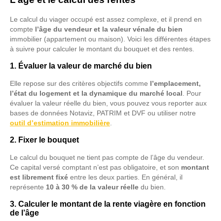
Le calcul du viager occupé est assez complexe, et il prend en
compte
l’âge du vendeur et la valeur vénale du bien
immobilier (appartement ou maison). Voici les différentes étapes
à suivre pour calculer le montant du bouquet et des rentes.
1. Évaluer la valeur de marché du bien
Elle repose sur des critères objectifs comme
l’emplacement,
l’état du logement et la dynamique du marché local
. Pour
évaluer la valeur réelle du bien, vous pouvez vous reporter aux
bases de données Notaviz, PATRIM et DVF ou utiliser notre
outil d’estimation immobilière
.
2. Fixer le bouquet
Le calcul du bouquet ne tient pas compte de l’âge du vendeur.
Ce capital versé comptant n’est pas obligatoire, et son
montant
est librement fixé
entre les deux parties. En général, il
représente
10 à 30 % de la valeur réelle
du bien.
3. Calculer le montant de la rente viagère en fonction
de l’âge