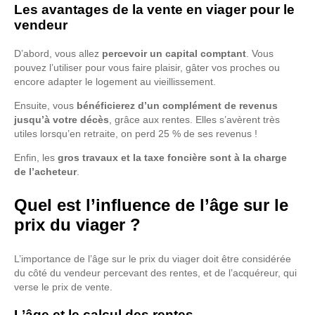
Les avantages de la vente en viager pour le
vendeur
D’abord, vous allez
percevoir un capital comptant
. Vous
pouvez l’utiliser pour vous faire plaisir, gâter vos proches ou
encore adapter le logement au vieillissement.
Ensuite, vous
bénéficierez d’un complément de revenus
jusqu’à votre décès
, grâce aux rentes. Elles s’avèrent très
utiles lorsqu’en retraite, on perd 25 % de ses revenus !
Enfin, les
gros travaux et la taxe foncière sont à la charge
de l’acheteur
.
Quel est l’influence de l’âge sur le
prix du viager ?
L’importance de l’âge sur le prix du viager doit être considérée
du côté du vendeur percevant des rentes, et de l’acquéreur, qui
verse le prix de vente.
L’âge et le calcul des rentes