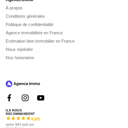
À propos
Conditions générales
Politique de confidentialité
Agence immobilière en France
Estimation bien immobilier en France
Nous rejoindre
Nos honoraires
ILS NOUS
RECOMMANDENT
4.9
/5
selon
983
avis sur