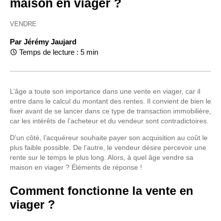
maison en viager ?
VENDRE
Par
Jérémy Jaujard
Temps de lecture : 5 min
L’âge a toute son importance dans une vente en viager, car il
entre dans le calcul du montant des rentes. Il convient de bien le
fixer avant de se lancer dans ce type de transaction immobilière,
car les intérêts de l’acheteur et du vendeur sont contradictoires.
D’un côté, l’acquéreur souhaite payer son acquisition au coût le
plus faible possible. De l’autre, le vendeur désire percevoir une
rente sur le temps le plus long. Alors, à quel âge vendre sa
maison en viager ? Éléments de réponse !
Comment fonctionne la vente en
viager ?