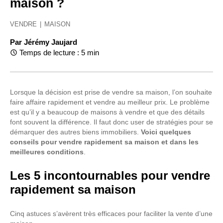
maison ?
VENDRE
|
MAISON
Par
Jérémy Jaujard
Temps de lecture : 5 min
Lorsque la décision est prise de vendre sa maison, l’on souhaite
faire affaire rapidement et vendre au meilleur prix. Le problème
est qu’il y a beaucoup de maisons à vendre et que des détails
font souvent la différence. Il faut donc user de stratégies pour se
démarquer des autres biens immobiliers.
Voici quelques
conseils pour vendre rapidement sa maison et dans les
meilleures conditions
.
Les 5 incontournables pour vendre
rapidement sa maison
Cinq astuces s’avèrent très efficaces pour faciliter la vente d’une