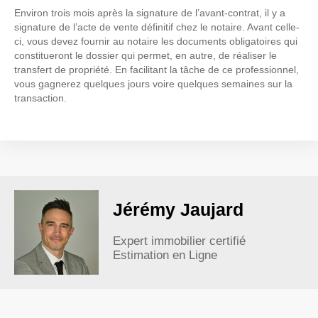
Environ trois mois après la signature de l’avant-contrat, il y a
signature de l’acte de vente définitif chez le notaire. Avant celle-
ci, vous devez fournir au notaire les documents obligatoires qui
constitueront le dossier qui permet, en autre, de réaliser le
transfert de propriété. En facilitant la tâche de ce professionnel,
vous gagnerez quelques jours voire quelques semaines sur la
transaction.
Jérémy Jaujard
Expert immobilier certifié
Estimation en Ligne