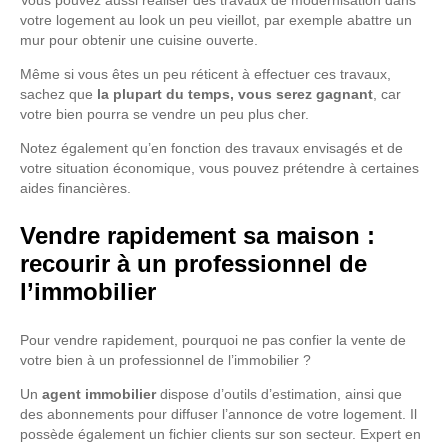
Vous pouvez aussi réaliser des travaux de modernisation dans
votre logement au look un peu vieillot, par exemple abattre un
mur pour obtenir une cuisine ouverte.
Même si vous êtes un peu réticent à effectuer ces travaux,
sachez que
la plupart du temps, vous serez gagnant
, car
votre bien pourra se vendre un peu plus cher.
Notez également qu’en fonction des travaux envisagés et de
votre situation économique, vous pouvez prétendre à certaines
aides financières.
Vendre rapidement sa maison :
recourir à un professionnel de
l’immobilier
Pour vendre rapidement, pourquoi ne pas confier la vente de
votre bien à un professionnel de l’immobilier ?
Un
agent immobilier
dispose d’outils d’estimation, ainsi que
des abonnements pour diffuser l’annonce de votre logement. Il
possède également un fichier clients sur son secteur. Expert en