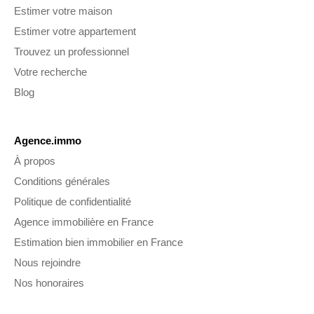
Estimer votre maison
Estimer votre appartement
Trouvez un professionnel
Votre recherche
Blog
Agence.immo
À propos
Conditions générales
Politique de confidentialité
Agence immobilière en France
Estimation bien immobilier en France
Nous rejoindre
Nos honoraires