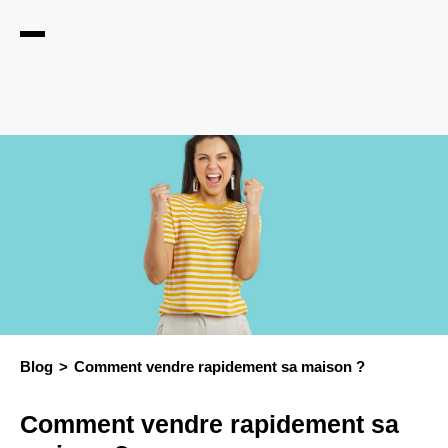
Blog
Comment vendre rapidement sa maison ?
Comment vendre rapidement sa