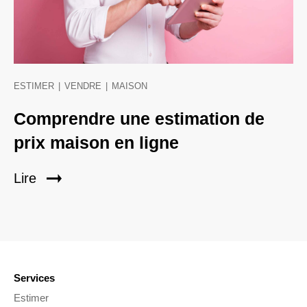
ESTIMER
|
VENDRE
|
MAISON
Comprendre une estimation de
prix maison en ligne
Lire
Services
Estimer