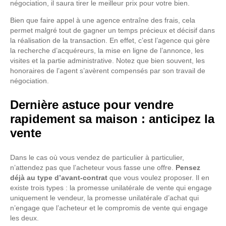
négociation, il saura tirer le meilleur prix pour votre bien.
Bien que faire appel à une agence entraîne des frais, cela
permet malgré tout de gagner un temps précieux et décisif dans
la réalisation de la transaction. En effet, c’est l’agence qui gère
la recherche d’acquéreurs, la mise en ligne de l’annonce, les
visites et la partie administrative. Notez que bien souvent, les
honoraires de l’agent s’avèrent compensés par son travail de
négociation.
Dernière astuce pour vendre
rapidement sa maison : anticipez la
vente
Dans le cas où vous vendez de particulier à particulier,
n’attendez pas que l’acheteur vous fasse une offre.
Pensez
déjà au type d’avant-contrat
que vous voulez proposer. Il en
existe trois types : la promesse unilatérale de vente qui engage
uniquement le vendeur, la promesse unilatérale d’achat qui
n’engage que l’acheteur et le compromis de vente qui engage
les deux.