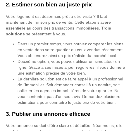
2. Estimer son bien au juste prix
Votre logement est désormais prêt à être visité ? Il faut
maintenant définir son prix de vente. Cette étape s’avère
essentielle au cours des transactions immobilières.
Trois
solutions
se présentent à vous.
Dans un premier temps, vous pouvez comparer les biens
en vente dans votre quartier ou ceux vendus récemment.
Vous obtiendrez ainsi un prix réaliste du marché local.
Deuxième option, vous pouvez utiliser un simulateur en
ligne. Grâce à ses mises à jour régulières, il vous donnera
une estimation précise de votre bien.
La dernière solution est de faire appel à un professionnel
de l’immobilier. Soit demander conseil à un notaire, soit
solliciter les agences immobilières de votre quartier. Ne
vous contentez pas d’un seul avis. Demandez plusieurs
estimations pour connaître le juste prix de votre bien.
3. Publier une annonce efficace
Votre annonce se doit d’être claire et détaillée. Néanmoins, elle