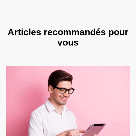
Articles recommandés pour
vous