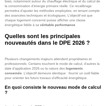
biais, notamment autour du chauffage électrique et du calcul de
la consommation d’énergie primaire réelle. Ce recalibrage
permettra d’ajuster les méthodes employées, en tenant compte
des avancées techniques et écologiques. L’objectif est que
chaque logement concerné puisse afficher une classe
énergétique fidèle à sa
véritable performance
Quelles sont les principales
nouveautés dans le DPE 2026 ?
Plusieurs changements majeurs attendent propriétaires et
professionnels. Certains touchent le mode de calcul, d’autres la
date d'application 2026 ou la nature des
logements
concernés
. L’objectif demeure identique : fournir un outil fiable
pour orienter les futurs travaux d’efficacité énergétique.
En quoi consiste le nouveau mode de calcul
?