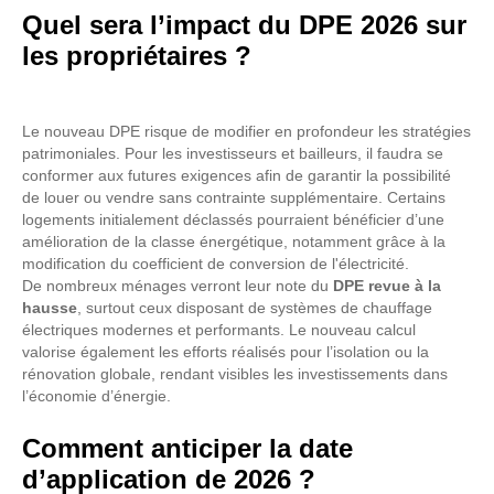
Quel sera l’impact du DPE 2026 sur
les propriétaires ?
Le nouveau DPE risque de modifier en profondeur les stratégies
patrimoniales. Pour les investisseurs et bailleurs, il faudra se
conformer aux futures exigences afin de garantir la possibilité
de louer ou vendre sans contrainte supplémentaire. Certains
logements initialement déclassés pourraient bénéficier d’une
amélioration de la classe énergétique, notamment grâce à la
modification du coefficient de conversion de l'électricité.
De nombreux ménages verront leur note du
DPE revue à la
hausse
, surtout ceux disposant de systèmes de chauffage
électriques modernes et performants. Le nouveau calcul
valorise également les efforts réalisés pour l’isolation ou la
rénovation globale, rendant visibles les investissements dans
l’économie d’énergie.
Comment anticiper la date
d’application de 2026 ?