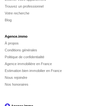
Trouvez un professionnel
Votre recherche
Blog
Agence.immo
À propos
Conditions générales
Politique de confidentialité
Agence immobilière en France
Estimation bien immobilier en France
Nous rejoindre
Nos honoraires