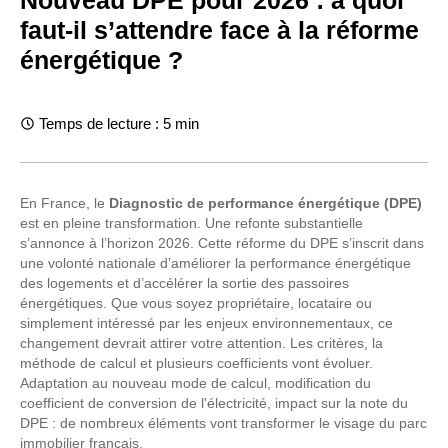
Nouveau DPE pour 2026 : à quoi
faut-il s’attendre face à la réforme
énergétique ?
Temps de lecture : 5 min
En France, le
Diagnostic de performance énergétique (DPE)
est en pleine transformation. Une refonte substantielle
s’annonce à l’horizon 2026. Cette réforme du DPE s’inscrit dans
une volonté nationale d’améliorer la performance énergétique
des logements et d’accélérer la sortie des passoires
énergétiques. Que vous soyez propriétaire, locataire ou
simplement intéressé par les enjeux environnementaux, ce
changement devrait attirer votre attention. Les critères, la
méthode de calcul et plusieurs coefficients vont évoluer.
Adaptation au nouveau mode de calcul, modification du
coefficient de conversion de l'électricité, impact sur la note du
DPE : de nombreux éléments vont transformer le visage du parc
immobilier français.