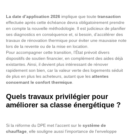
La date d’application 2026
implique que toute
transaction
effectuée après cette échéance devra obligatoirement prendre
en compte la nouvelle méthodologie. Il est judicieux de planifier
ses diagnostics en conséquence et, si besoin, d’accélérer des
travaux de rénovation thermique pour éviter une mauvaise note
lors de la revente ou de la mise en location.
Pour accompagner cette transition, l’État prévoit divers
dispositifs de soutien financier, en complément des aides déjà
existantes. Ainsi, il devient plus intéressant de rénover
rapidement son bien, car la valeur verte des logements séduit
de plus en plus les acheteurs, autant que les
attentes
concernant le confort thermique
.
Quels travaux privilégier pour
améliorer sa classe énergétique ?
Si la réforme du DPE met l’accent sur le
système de
chauffage
, elle souligne aussi l’importance de l’enveloppe