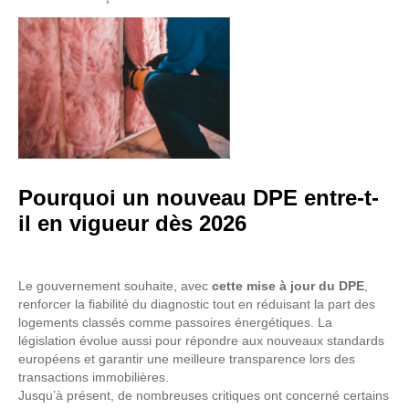
Pourquoi un nouveau DPE entre-t-
il en vigueur dès 2026
Le gouvernement souhaite, avec
cette mise à jour du DPE
,
renforcer la fiabilité du diagnostic tout en réduisant la part des
logements classés comme passoires énergétiques. La
législation évolue aussi pour répondre aux nouveaux standards
européens et garantir une meilleure transparence lors des
transactions immobilières.
Jusqu’à présent, de nombreuses critiques ont concerné certains