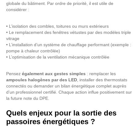
globale du bâtiment. Par ordre de priorité, il est utile de
considérer :
• L’isolation des combles, toitures ou murs extérieurs
• Le remplacement des fenêtres vétustes par des modèles triple
vitrage
• L’installation d’un système de chauffage performant (exemple :
pompe à chaleur contrôlée)
• L’optimisation de la ventilation mécanique contrôlée
Pensez
également aux gestes simples
: remplacer les
ampoules halogènes par des LED
, installer des thermostats
connectés ou demander un bilan énergétique complet auprès
d’un professionnel certifié. Chaque action influe positivement sur
la future note du DPE.
Quels enjeux pour la sortie des
passoires énergétiques ?