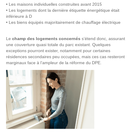
• Les maisons individuelles construites avant 2015
• Les logements dont la dernière étiquette énergétique était
inférieure à D
• Les biens équipés majoritairement de chauffage électrique
Le
champ des logements concernés
s’étend donc, assurant
une couverture quasi totale du parc existant. Quelques
exceptions pourront exister, notamment pour certaines
résidences secondaires peu occupées, mais ces cas resteront
marginaux face à l’ampleur de la réforme du DPE.