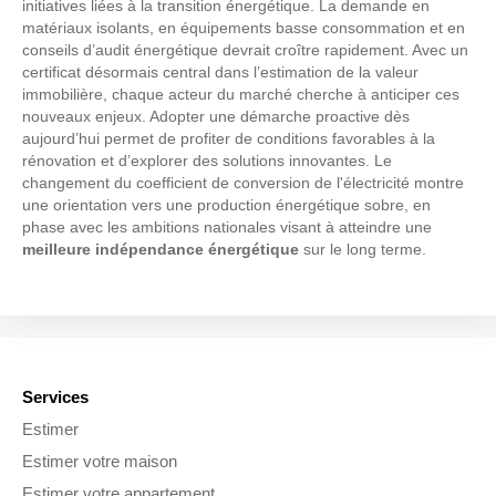
initiatives liées à la transition énergétique. La demande en
matériaux isolants, en équipements basse consommation et en
conseils d’audit énergétique devrait croître rapidement. Avec un
certificat désormais central dans l’estimation de la valeur
immobilière, chaque acteur du marché cherche à anticiper ces
nouveaux enjeux. Adopter une démarche proactive dès
aujourd’hui permet de profiter de conditions favorables à la
rénovation et d’explorer des solutions innovantes. Le
changement du coefficient de conversion de l'électricité montre
une orientation vers une production énergétique sobre, en
phase avec les ambitions nationales visant à atteindre une
meilleure indépendance énergétique
sur le long terme.
Services
Estimer
Estimer votre maison
Estimer votre appartement