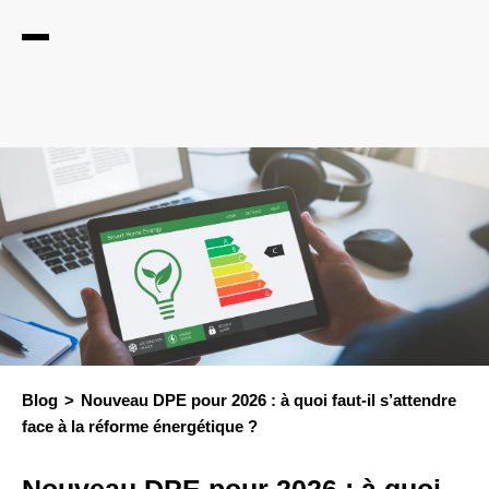
Blog
Nouveau DPE pour 2026 : à quoi faut-il s’attendre
face à la réforme énergétique ?