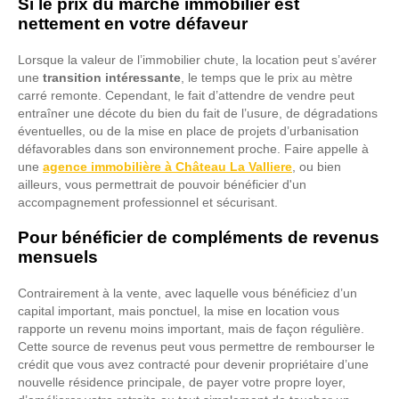
Si le prix du marché immobilier est
nettement en votre défaveur
Lorsque la valeur de l’immobilier chute, la location peut s’avérer
une
transition intéressante
, le temps que le prix au mètre
carré remonte. Cependant, le fait d’attendre de vendre peut
entraîner une décote du bien du fait de l’usure, de dégradations
éventuelles, ou de la mise en place de projets d’urbanisation
défavorables dans son environnement proche. Faire appelle à
une
agence immobilière à Château La Valliere
, ou bien
ailleurs, vous permettrait de pouvoir bénéficier d'un
accompagnement professionnel et sécurisant.
Pour bénéficier de compléments de revenus
mensuels
Contrairement à la vente, avec laquelle vous bénéficiez d’un
capital important, mais ponctuel, la mise en location vous
rapporte un revenu moins important, mais de façon régulière.
Cette source de revenus peut vous permettre de rembourser le
crédit que vous avez contracté pour devenir propriétaire d’une
nouvelle résidence principale, de payer votre propre loyer,