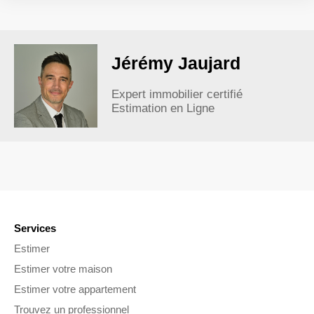
Jérémy Jaujard
Expert immobilier certifié
Estimation en Ligne
Services
Estimer
Estimer votre maison
Estimer votre appartement
Trouvez un professionnel