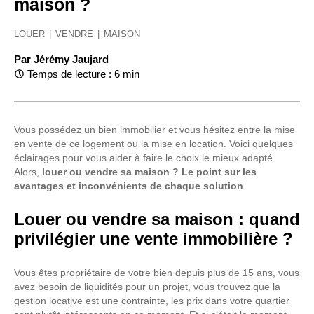
maison ?
LOUER
|
VENDRE
|
MAISON
Par
Jérémy Jaujard
Temps de lecture : 6 min
Vous possédez un bien immobilier et vous hésitez entre la mise
en vente de ce logement ou la mise en location. Voici quelques
éclairages pour vous aider à faire le choix le mieux adapté.
Alors,
louer ou vendre sa maison ? Le point sur les
avantages et inconvénients de chaque solution
.
Louer ou vendre sa maison : quand
privilégier une vente immobilière ?
Vous êtes propriétaire de votre bien depuis plus de 15 ans, vous
avez besoin de liquidités pour un projet, vous trouvez que la
gestion locative est une contrainte, les prix dans votre quartier