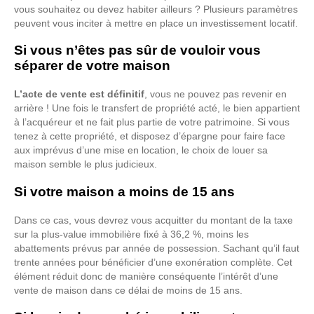
vous souhaitez ou devez habiter ailleurs ? Plusieurs paramètres
peuvent vous inciter à mettre en place un investissement locatif.
Si vous n’êtes pas sûr de vouloir vous
séparer de votre maison
L’acte de vente est définitif
, vous ne pouvez pas revenir en
arrière ! Une fois le transfert de propriété acté, le bien appartient
à l’acquéreur et ne fait plus partie de votre patrimoine. Si vous
tenez à cette propriété, et disposez d’épargne pour faire face
aux imprévus d’une mise en location, le choix de louer sa
maison semble le plus judicieux.
Si votre maison a moins de 15 ans
Dans ce cas, vous devrez vous acquitter du montant de la taxe
sur la plus-value immobilière fixé à 36,2 %, moins les
abattements prévus par année de possession. Sachant qu’il faut
trente années pour bénéficier d’une exonération complète. Cet
élément réduit donc de manière conséquente l’intérêt d’une
vente de maison dans ce délai de moins de 15 ans.