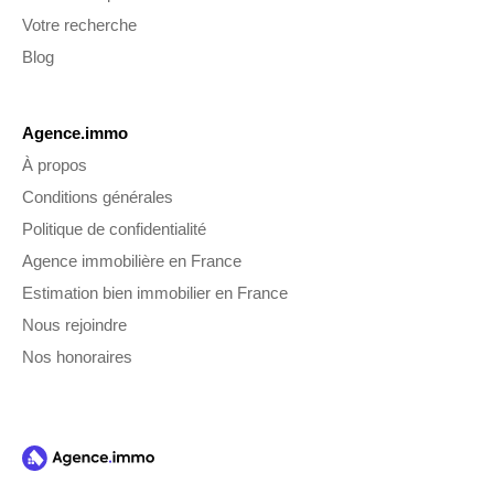
Votre recherche
Blog
Agence.immo
À propos
Conditions générales
Politique de confidentialité
Agence immobilière en France
Estimation bien immobilier en France
Nous rejoindre
Nos honoraires