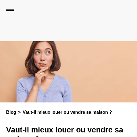
Blog
Vaut-il mieux louer ou vendre sa maison ?
Vaut-il mieux louer ou vendre sa