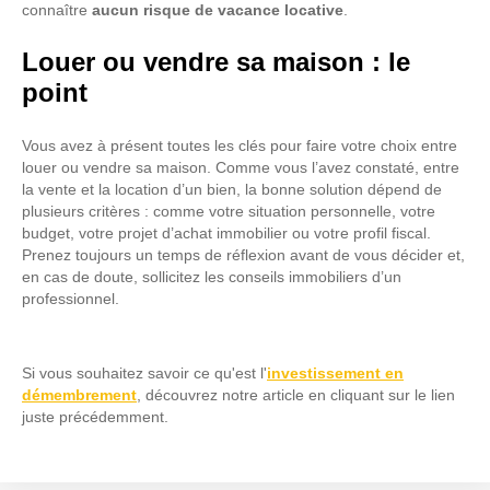
connaître
aucun risque de vacance locative
.
Louer ou vendre sa maison : le
point
Vous avez à présent toutes les clés pour faire votre choix entre
louer ou vendre sa maison. Comme vous l’avez constaté, entre
la vente et la location d’un bien, la bonne solution dépend de
plusieurs critères : comme votre situation personnelle, votre
budget, votre projet d’achat immobilier ou votre profil fiscal.
Prenez toujours un temps de réflexion avant de vous décider et,
en cas de doute, sollicitez les conseils immobiliers d’un
professionnel.
Si vous souhaitez savoir ce qu'est l'
investissement en
démembrement
, découvrez notre article en cliquant sur le lien
juste précédemment.