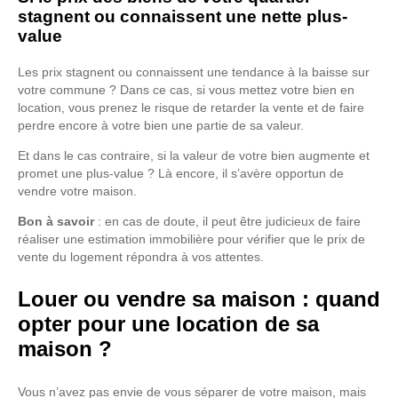
stagnent ou connaissent une nette plus-
value
Les prix stagnent ou connaissent une tendance à la baisse sur
votre commune ? Dans ce cas, si vous mettez votre bien en
location, vous prenez le risque de retarder la vente et de faire
perdre encore à votre bien une partie de sa valeur.
Et dans le cas contraire, si la valeur de votre bien augmente et
promet une plus-value ? Là encore, il s’avère opportun de
vendre votre maison.
Bon à savoir
: en cas de doute, il peut être judicieux de faire
réaliser une estimation immobilière pour vérifier que le prix de
vente du logement répondra à vos attentes.
Louer ou vendre sa maison : quand
opter pour une location de sa
maison ?
Vous n’avez pas envie de vous séparer de votre maison, mais