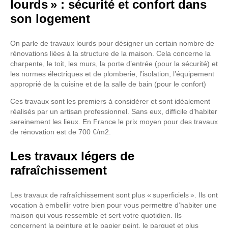
lourds » : sécurité et confort dans
son logement
On parle de travaux lourds pour désigner un certain nombre de
rénovations liées à la structure de la maison. Cela concerne la
charpente, le toit, les murs, la porte d’entrée (pour la sécurité) et
les normes électriques et de plomberie, l’isolation, l’équipement
approprié de la cuisine et de la salle de bain (pour le confort)
Ces travaux sont les premiers à considérer et sont idéalement
réalisés par un artisan professionnel. Sans eux, difficile d’habiter
sereinement les lieux. En France le prix moyen pour des travaux
de rénovation est de 700 €/m2.
Les travaux légers de
rafraîchissement
Les travaux de rafraîchissement sont plus « superficiels ». Ils ont
vocation à embellir votre bien pour vous permettre d’habiter une
maison qui vous ressemble et sert votre quotidien. Ils
concernent la peinture et le papier peint, le parquet et plus