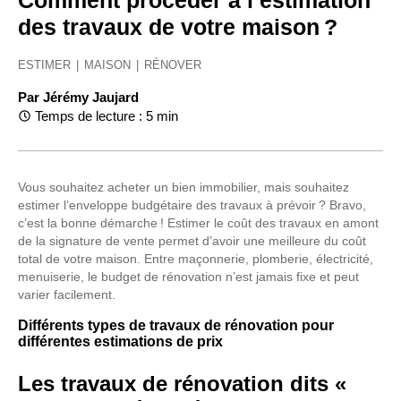
Comment procéder à l’estimation
des travaux de votre maison ?
ESTIMER
|
MAISON
|
RÉNOVER
Par
Jérémy Jaujard
Temps de lecture : 5 min
Vous souhaitez acheter un bien immobilier, mais souhaitez
estimer l’enveloppe budgétaire des travaux à prévoir ? Bravo,
c’est la bonne démarche ! Estimer le coût des travaux en amont
de la signature de vente permet d’avoir une meilleure du coût
total de votre maison. Entre maçonnerie, plomberie, électricité,
menuiserie, le budget de rénovation n’est jamais fixe et peut
varier facilement.
Différents types de travaux de rénovation pour
différentes estimations de prix
Les travaux de rénovation dits «