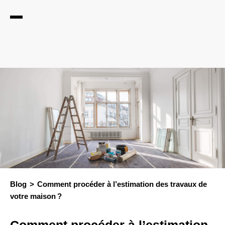
Blog
Comment procéder à l’estimation des travaux de
votre maison ?