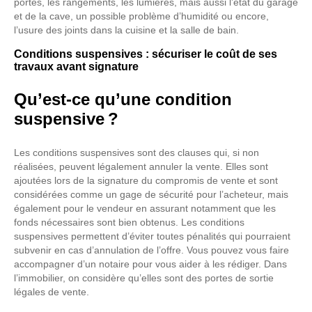
portes, les rangements, les lumières, mais aussi l’état du garage
et de la cave, un possible problème d’humidité ou encore,
l’usure des joints dans la cuisine et la salle de bain.
Conditions suspensives : sécuriser le coût de ses
travaux avant signature
Qu’est-ce qu’une condition
suspensive ?
Les conditions suspensives sont des clauses qui, si non
réalisées, peuvent légalement annuler la vente. Elles sont
ajoutées lors de la signature du compromis de vente et sont
considérées comme un gage de sécurité pour l’acheteur, mais
également pour le vendeur en assurant notamment que les
fonds nécessaires sont bien obtenus. Les conditions
suspensives permettent d’éviter toutes pénalités qui pourraient
subvenir en cas d’annulation de l’offre. Vous pouvez vous faire
accompagner d’un notaire pour vous aider à les rédiger. Dans
l’immobilier, on considère qu’elles sont des portes de sortie
légales de vente.