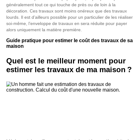
généralement tout ce qui touche de près ou de loin à la
décoration. Ces travaux sont moins onéreux que des travaux
lourds. Il est d’ailleurs possible pour un particulier de les réaliser
soi-même, l’enveloppe de travaux en sera réduite pour payer
alors uniquement la matière première.
Guide pratique pour estimer le coût des travaux de sa
maison
Quel est le meilleur moment pour
estimer les travaux de ma maison ?