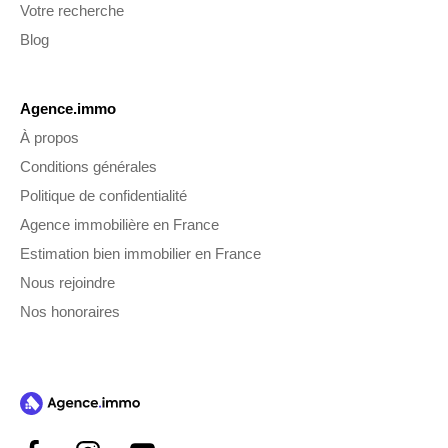
Votre recherche
Blog
Agence.immo
À propos
Conditions générales
Politique de confidentialité
Agence immobilière en France
Estimation bien immobilier en France
Nous rejoindre
Nos honoraires