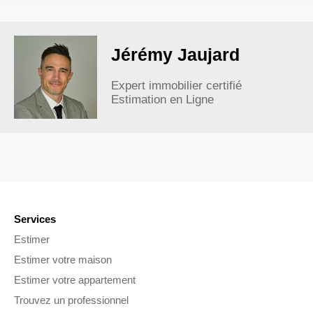
Jérémy Jaujard
Expert immobilier certifié
Estimation en Ligne
Services
Estimer
Estimer votre maison
Estimer votre appartement
Trouvez un professionnel