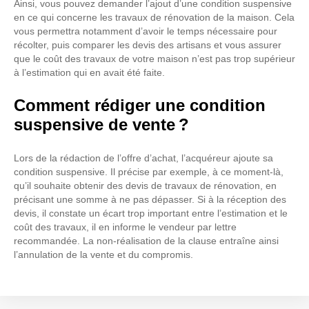
Ainsi, vous pouvez demander l’ajout d’une condition suspensive
en ce qui concerne les travaux de rénovation de la maison. Cela
vous permettra notamment d’avoir le temps nécessaire pour
récolter, puis comparer les devis des artisans et vous assurer
que le coût des travaux de votre maison n’est pas trop supérieur
à l’estimation qui en avait été faite.
Comment rédiger une condition
suspensive de vente ?
Lors de la rédaction de l’offre d’achat, l’acquéreur ajoute sa
condition suspensive. Il précise par exemple, à ce moment-là,
qu’il souhaite obtenir des devis de travaux de rénovation, en
précisant une somme à ne pas dépasser. Si à la réception des
devis, il constate un écart trop important entre l’estimation et le
coût des travaux, il en informe le vendeur par lettre
recommandée. La non-réalisation de la clause entraîne ainsi
l’annulation de la vente et du compromis.