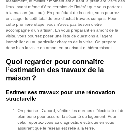
Idéalement, le meilleur moment est durant la première visite des
lieux, avant même d’être certains de l’intérêt que vous porterez
à la maison (oui, oui). En procédant de la sorte, vous pourrez
envisager le coût total de prix d’achat travaux compris. Pour
cette première étape, vous n’avez pas besoin d’être
accompagné d’un artisan. En vous préparant en amont de la
visite, vous pourrez poser une liste de questions à l’agent
immobilier ou au particulier chargés de la visite. On prépare
donc bien la visite en amont en priorisant et hiérarchisant.
Quoi regarder pour connaître
l’estimation des travaux de la
maison ?
Estimer ses travaux pour une rénovation
structurelle
On priorise. D’abord, vérifiez les normes d’électricité et de
plomberie pour assurer la sécurité du logement. Pour
cela, reportez-vous au diagnostic électrique en vous
assurant que le réseau est relié à la terre.