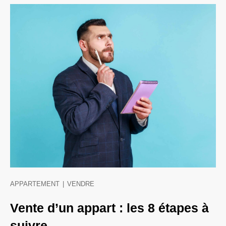
APPARTEMENT
|
VENDRE
Vente d’un appart : les 8 étapes à
suivre