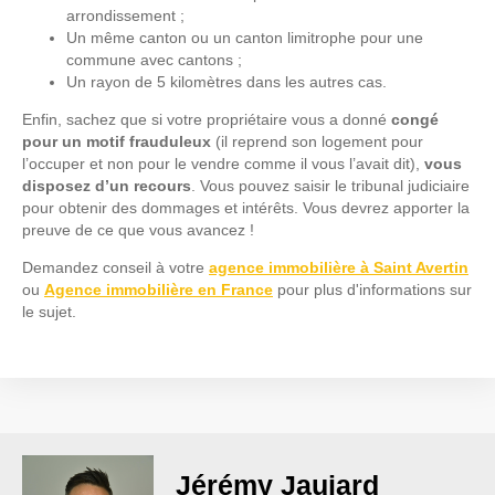
arrondissement ;
Un même canton ou un canton limitrophe pour une
commune avec cantons ;
Un rayon de 5 kilomètres dans les autres cas.
Enfin, sachez que si votre propriétaire vous a donné
congé
pour un motif frauduleux
(il reprend son logement pour
l’occuper et non pour le vendre comme il vous l’avait dit),
vous
disposez d’un recours
. Vous pouvez saisir le tribunal judiciaire
pour obtenir des dommages et intérêts. Vous devrez apporter la
preuve de ce que vous avancez !
Demandez conseil à votre
agence immobilière à Saint Avertin
ou
Agence immobilière en France
pour plus d'informations sur
le sujet.
Jérémy Jaujard