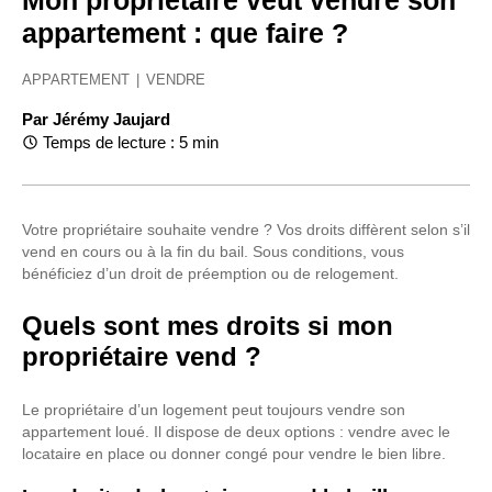
Mon propriétaire veut vendre son
appartement : que faire ?
APPARTEMENT
|
VENDRE
Par
Jérémy Jaujard
Temps de lecture : 5 min
Votre propriétaire souhaite vendre ? Vos droits diffèrent selon s’il
vend en cours ou à la fin du bail. Sous conditions, vous
bénéficiez d’un droit de préemption ou de relogement.
Quels sont mes droits si mon
propriétaire vend ?
Le propriétaire d’un logement peut toujours vendre son
appartement loué. Il dispose de deux options : vendre avec le
locataire en place ou donner congé pour vendre le bien libre.