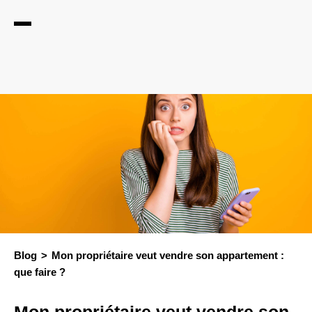
Blog
Mon propriétaire veut vendre son appartement :
que faire ?