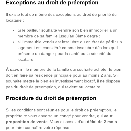
Exceptions au droit de préemption
Il existe tout de même des exceptions au droit de priorité du
locataire :
Si le bailleur souhaite vendre son bien immobilier à un
membre de sa famille jusqu’au 3ème degré ;
si l’immeuble vendu est insalubre ou en état de péril : un
logement est considéré comme insalubre dès lors qu’il
présente un danger pour la santé ou la sécurité du
locataire.
À savoir
: le membre de la famille qui souhaite acheter le bien
doit en faire sa résidence principale pour au moins 2 ans. S’il
souhaite mettre le bien en investissement locatif, il ne dispose
pas du droit de préemption, qui revient au locataire.
Procédure du droit de préemption
Si les conditions sont réunies pour le droit de préemption, le
propriétaire vous enverra un congé pour vendre, qui
vaut
proposition de vente
. Vous disposez d’un
délai de 2 mois
pour faire connaître votre réponse :