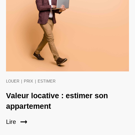
LOUER
|
PRIX
|
ESTIMER
Valeur locative : estimer son
appartement
Lire