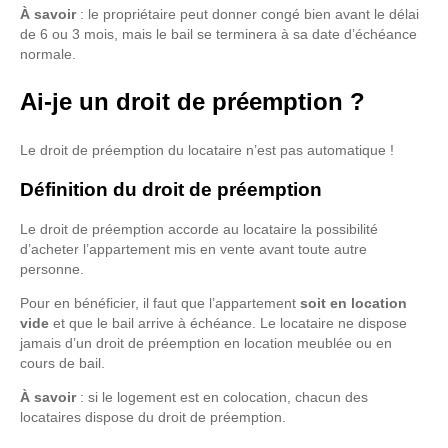
À savoir
: le propriétaire peut donner congé bien avant le délai
de 6 ou 3 mois, mais le bail se terminera à sa date d’échéance
normale.
Ai-je un droit de préemption ?
Le droit de préemption du locataire n’est pas automatique !
Définition du droit de préemption
Le droit de préemption accorde au locataire la possibilité
d’acheter l’appartement mis en vente avant toute autre
personne.
Pour en bénéficier, il faut que l’appartement
soit en location
vide
et que le bail arrive à échéance. Le locataire ne dispose
jamais d’un droit de préemption en location meublée ou en
cours de bail.
À savoir
: si le logement est en colocation, chacun des
locataires dispose du droit de préemption.