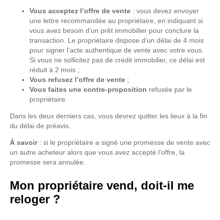
Vous acceptez l’offre de vente
: vous devez envoyer
une lettre recommandée au propriétaire, en indiquant si
vous avez besoin d’un prêt immobilier pour conclure la
transaction. Le propriétaire dispose d’un délai de 4 mois
pour signer l’acte authentique de vente avec votre vous.
Si vous ne sollicitez pas de crédit immobilier, ce délai est
réduit à 2 mois ;
Vous refusez l’offre de vente
;
Vous faites une contre-proposition
refusée par le
propriétaire.
Dans les deux derniers cas, vous devrez quitter les lieux à la fin
du délai de préavis.
À savoir
: si le propriétaire a signé une promesse de vente avec
un autre acheteur alors que vous avez accepté l’offre, la
promesse sera annulée.
Mon propriétaire vend, doit-il me
reloger ?