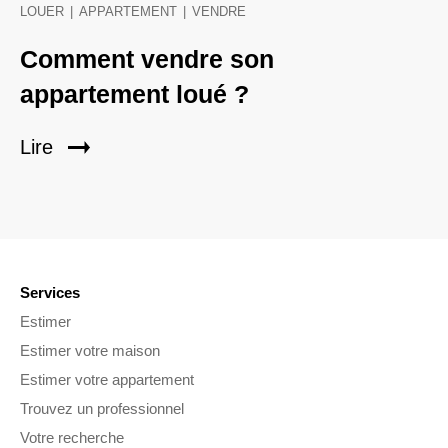
LOUER
|
APPARTEMENT
|
VENDRE
Comment vendre son
appartement loué ?
Lire
Services
Estimer
Estimer votre maison
Estimer votre appartement
Trouvez un professionnel
Votre recherche