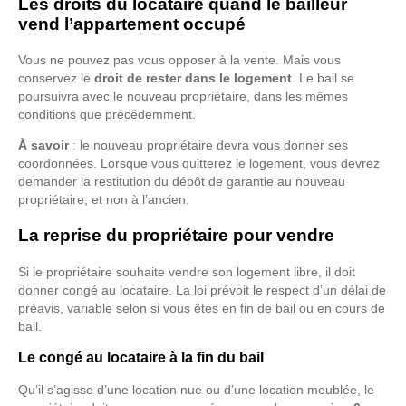
Les droits du locataire quand le bailleur
vend l’appartement occupé
Vous ne pouvez pas vous opposer à la vente. Mais vous
conservez le
droit de rester dans le logement
. Le bail se
poursuivra avec le nouveau propriétaire, dans les mêmes
conditions que précédemment.
À savoir
: le nouveau propriétaire devra vous donner ses
coordonnées. Lorsque vous quitterez le logement, vous devrez
demander la restitution du dépôt de garantie au nouveau
propriétaire, et non à l’ancien.
La reprise du propriétaire pour vendre
Si le propriétaire souhaite vendre son logement libre, il doit
donner congé au locataire. La loi prévoit le respect d’un délai de
préavis, variable selon si vous êtes en fin de bail ou en cours de
bail.
Le congé au locataire à la fin du bail
Qu’il s’agisse d’une location nue ou d’une location meublée, le