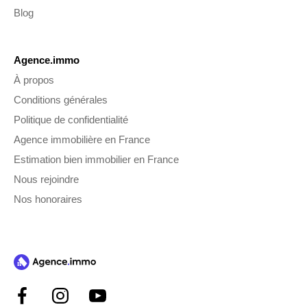
Blog
Agence.immo
À propos
Conditions générales
Politique de confidentialité
Agence immobilière en France
Estimation bien immobilier en France
Nous rejoindre
Nos honoraires