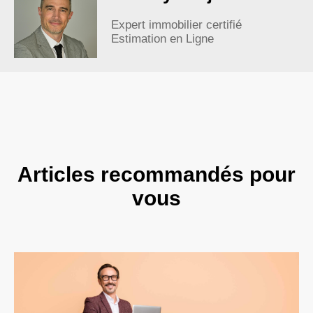
Expert immobilier certifié
Estimation en Ligne
Articles recommandés pour
vous