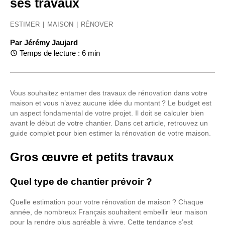
ses travaux
ESTIMER
|
MAISON
|
RÉNOVER
Par
Jérémy Jaujard
Temps de lecture : 6 min
Vous souhaitez entamer des travaux de rénovation dans votre
maison et vous n’avez aucune idée du montant ? Le budget est
un aspect fondamental de votre projet. Il doit se calculer bien
avant le début de votre chantier. Dans cet article, retrouvez un
guide complet pour bien estimer la rénovation de votre maison.
Gros œuvre et petits travaux
Quel type de chantier prévoir ?
Quelle estimation pour votre rénovation de maison ? Chaque
année, de nombreux Français souhaitent embellir leur maison
pour la rendre plus agréable à vivre. Cette tendance s’est