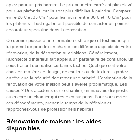
optez pour un prix horaire. Le prix au mètre carré est plus élevé
pour les plafonds, car ils sont plus difficiles à peindre. Comptez
entre 20 € et 35 €/m² pour les murs, entre 30 € et 40 €/m² pour
les plafonds. Il est également possible de contacter un peintre
décorateur spécialisé dans la rénovation.
Ce dernier possède une formation esthétique et technique qui
lui permet de prendre en charge les différents aspects de votre
rénovation, de la décoration aux finitions. Généralement,
l’architecte d’intérieur fait appel à un partenaire de confiance, un
sous-traitant qui réalise certaines tâches. Quel que soit votre
choix en matière de design, de couleur ou de texture : gardez
en tête que la sécurité doit rester une priorité. L’estimation de la
rénovation de votre maison peut s’avérer problématique. Les
causes ? Des accidents sur le chantier, un mauvais diagnostic
ou encore un chantier qui reste en suspens. Pour vous éviter
ces désagréments, prenez le temps de la réflexion et
rapprochez-vous de professionnels habilités.
Rénovation de maison : les aides
disponibles