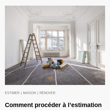
ESTIMER
|
MAISON
|
RÉNOVER
Comment procéder à l’estimation