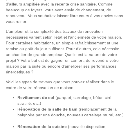
d'ailleurs amplifiée avec la récente crise sanitaire. Comme
beaucoup de foyers, vous avez envie de changement, de
renouveau. Vous souhaitez laisser libre cours à vos envies sans
vous ruiner.
L’ampleur et la complexité des travaux de rénovation
nécessaires varient selon l’état et l’ancienneté de votre maison.
Pour certaines habitations, un simple rafraîchissement et une
remise au goût du jour suffisent. Pour d’autres, cela nécessite
un chantier de grande ampleur. Quelle est la nature de votre
projet ? Votre but est de gagner en confort, de revendre votre
maison par la suite ou encore d’améliorer ses performances
énergétiques ?
Voici les types de travaux que vous pouvez réaliser dans le
cadre de votre rénovation de maison :
Revêtement de sol
(parquet, carrelage, béton ciré,
stratifié, etc.) ;
Rénovation de la salle de bain
(remplacement de la
baignoire par une douche, nouveau carrelage mural, etc.)
;
Rénovation de la cuisine
(nouvelle disposition,