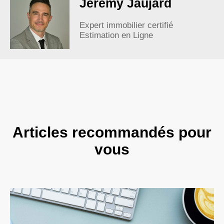
Jérémy Jaujard
Expert immobilier certifié
Estimation en Ligne
Articles recommandés pour
vous