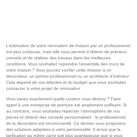
L’estimation de votre rénovation de maison par un professionnel
est plus coûteuse, mais elle vous permet d’obtenir de précieux
conseils et de réaliser des travaux dans les meilleures
conditions. Vous souhaitez repeindre l’ensemble des murs de
votre maison ? Vous pouvez confier cette mission à un
décorateur, un peintre professionnel ou un architecte d’intérieur.
Cela dépend de vos attentes et du budget que vous souhaitez
consacrer à votre projet de rénovation.
Vous savez exactement quelle couleur vous désirez ? Faire
appel à une entreprise de peinture est amplement suffisant. Si
au contraire, vous souhaitez repenser l’atmosphère de vos
pièces et obtenir des conseils personnalisés : le professionnel
de la décoration est recommandé. Ce dernier vous proposera
des solutions adaptées à votre personnalité. Il arrive que la
tarification au mètre carré soit plus avantageuse que si vous