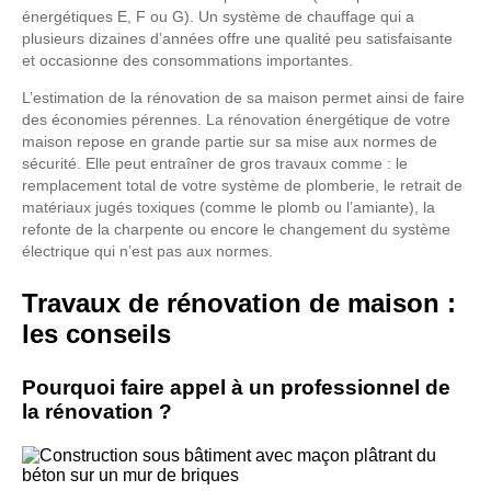
énergétiques E, F ou G). Un système de chauffage qui a
plusieurs dizaines d’années offre une qualité peu satisfaisante
et occasionne des consommations importantes.
L’estimation de la rénovation de sa maison permet ainsi de faire
des économies pérennes. La rénovation énergétique de votre
maison repose en grande partie sur sa mise aux normes de
sécurité. Elle peut entraîner de gros travaux comme : le
remplacement total de votre système de plomberie, le retrait de
matériaux jugés toxiques (comme le plomb ou l’amiante), la
refonte de la charpente ou encore le changement du système
électrique qui n’est pas aux normes.
Travaux de rénovation de maison :
les conseils
Pourquoi faire appel à un professionnel de
la rénovation ?