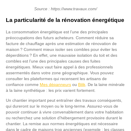
Source : https://www.travaux.com/
La particularité de la rénovation énergétique
La consommation énergétique est l’une des principales
préoccupations des futurs acheteurs. Comment réduire sa
facture de chauffage après une estimation de rénovation de
maison ? Comment mieux isoler ses combles pour éviter les
déperditions ? En effet, une mauvaise isolation du toit et des
combles est l’une des principales causes des fuites
énergétiques. Mieux vaut faire appel à des professionnels
assermentés dans votre zone géographique. Vous pouvez
consulter les plateformes qui recensent les artisans de
confiance comme
Mes dépanneurs
ou
Bilik
. De la laine minérale
à la laine synthétique : les prix varient fortement.
Un chantier important peut entraîner des travaux conséquents,
qui dureront sur le moyen ou le long-terme. Assurez-vous de
pouvoir continuer à vivre convenablement dans votre habitation
ou recherchez une solution d’hébergement provisoire durant le
chantier. La remise aux normes énergétiques est nécessaire
dans le cadre de maisons trop anciennes (exemple : les classes