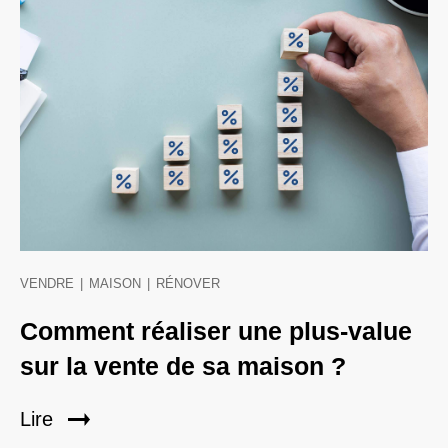
VENDRE
|
MAISON
|
RÉNOVER
Comment réaliser une plus-value
sur la vente de sa maison ?
Lire