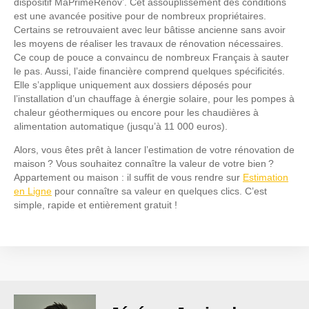
dispositif MaPrimeRénov’. Cet assouplissement des conditions
est une avancée positive pour de nombreux propriétaires.
Certains se retrouvaient avec leur bâtisse ancienne sans avoir
les moyens de réaliser les travaux de rénovation nécessaires.
Ce coup de pouce a convaincu de nombreux Français à sauter
le pas. Aussi, l’aide financière comprend quelques spécificités.
Elle s’applique uniquement aux dossiers déposés pour
l’installation d’un chauffage à énergie solaire, pour les pompes à
chaleur géothermiques ou encore pour les chaudières à
alimentation automatique (jusqu’à 11 000 euros).
Alors, vous êtes prêt à lancer l’estimation de votre rénovation de
maison ? Vous souhaitez connaître la valeur de votre bien ?
Appartement ou maison : il suffit de vous rendre sur
Estimation
en Ligne
pour connaître sa valeur en quelques clics. C’est
simple, rapide et entièrement gratuit !