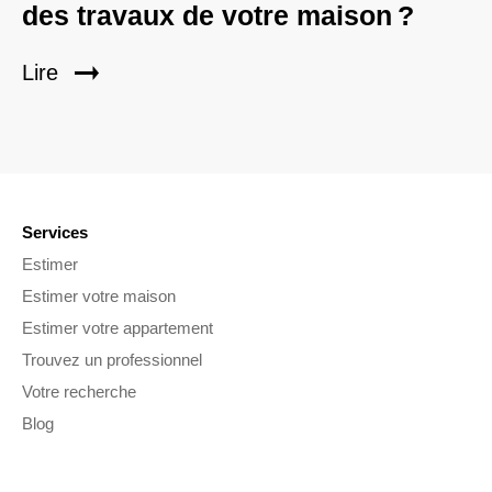
des travaux de votre maison ?
Lire
Services
Estimer
Estimer votre maison
Estimer votre appartement
Trouvez un professionnel
Votre recherche
Blog