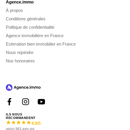
Agence.immo
À propos
Conditions générales
Politique de confidentialité
Agence immobilière en France
Estimation bien immobilier en France
Nous rejoindre
Nos honoraires
ILS NOUS
RECOMMANDENT
4.9
/5
selon
983
avis sur