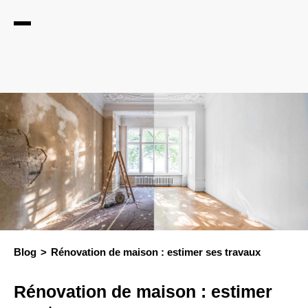
Blog
Rénovation de maison : estimer ses travaux
Rénovation de maison : estimer