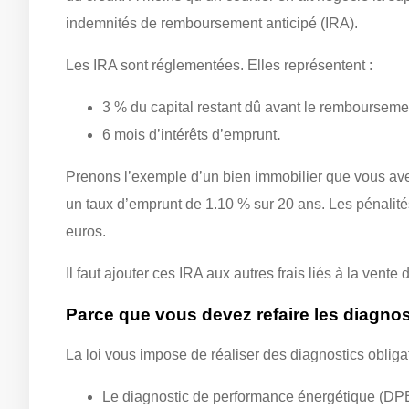
indemnités de remboursement anticipé (IRA).
Les IRA sont réglementées. Elles représentent :
3 % du capital restant dû avant le remboursemen
6 mois d’intérêts d’emprunt
.
Prenons l’exemple d’un bien immobilier que vous av
un taux d’emprunt de 1.10 % sur 20 ans. Les pénalit
euros.
Il faut ajouter ces IRA aux autres frais liés à la vent
Parce que vous devez refaire les diagno
La loi vous impose de réaliser des diagnostics obliga
Le diagnostic de performance énergétique (DPE