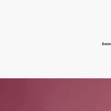
Estim