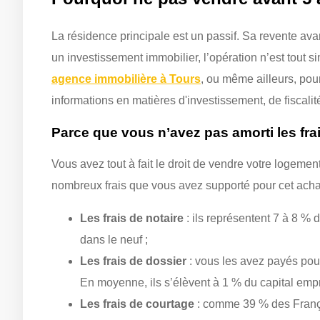
La résidence principale est un passif. Sa revente ava
un investissement immobilier, l’opération n’est tout
agence immobilière à Tours
, ou même ailleurs, pour
informations en matières d'investissement, de fiscalit
Parce que vous n’avez pas amorti les frai
Vous avez tout à fait le droit de vendre votre logemen
nombreux frais que vous avez supporté pour cet ach
Les frais de notaire
: ils représentent 7 à 8 % 
dans le neuf ;
Les frais de dossier
: vous les avez payés pou
En moyenne, ils s’élèvent à 1 % du capital empr
Les frais de courtage
: comme 39 % des Françai