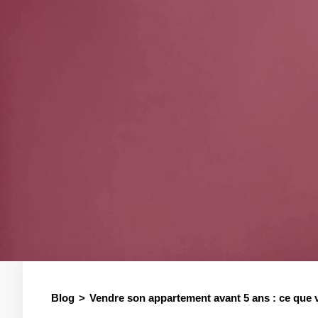
Blog
Vendre son appartement avant 5 ans : ce que 