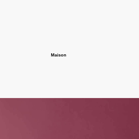
Maison