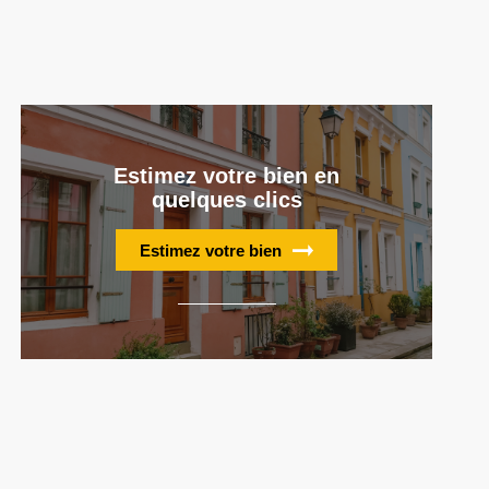
Estimez votre bien en
quelques clics
Estimez votre bien