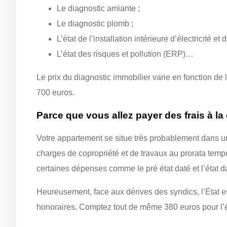
Le diagnostic amiante ;
Le diagnostic plomb ;
L’état de l’installation intérieure d’électricité et
L’état des risques et pollution (ERP)…
Le prix du diagnostic immobilier varie en fonction d
700 euros.
Parce que vous allez payer des frais à la
Votre appartement se situe très probablement dans un
charges de copropriété et de travaux au prorata temp
certaines dépenses comme le pré état daté et l’état d
Heureusement, face aux dérives des syndics, l’État es
honoraires. Comptez tout de même 380 euros pour l’ét