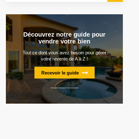
Découvrez notre guide pour
vendre votre bien
Tout ce dont vous avez besoin pour gérer
votre revente de A à Z !
Recevoir le guide