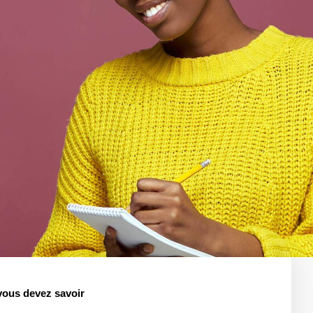
vous devez savoir