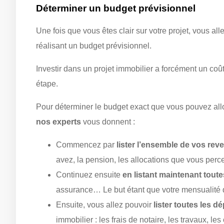
Déterminer un budget prévisionnel
Une fois que vous êtes clair sur votre projet, vous al
réalisant un budget prévisionnel.
Investir dans un projet immobilier a forcément un coû
étape.
Pour déterminer le budget exact que vous pouvez allo
nos experts
vous donnent :
Commencez par
lister l’ensemble de vos rev
avez, la pension, les allocations que vous pe
Continuez ensuite
en listant maintenant tout
assurance… Le but étant que votre mensualité
Ensuite, vous allez pouvoir
lister toutes les d
immobilier : les frais de notaire, les travaux, 