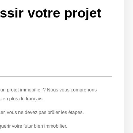
ssir votre projet
r un projet immobilier ? Nous vous comprenons
s en plus de français.
ser, vous ne devez pas brûler les étapes.
uérir votre futur bien immobilier.