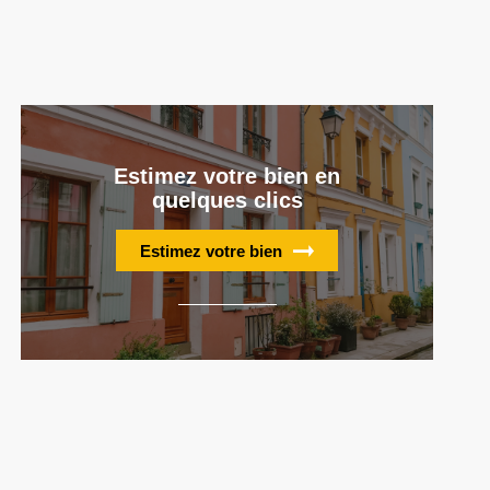
Estimez votre bien en
quelques clics
Estimez votre bien