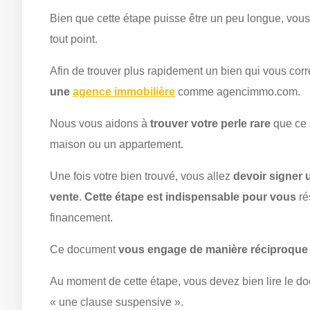
Bien que cette étape puisse être un peu longue, vous 
tout point.
Afin de trouver plus rapidement un bien qui vous cor
une
agence immobilière
comme agencimmo.com.
Nous vous aidons à
trouver votre perle rare
que ce 
maison ou un appartement.
Une fois votre bien trouvé, vous allez
devoir signer
vente
.
Cette étape est indispensable pour vous
ré
financement.
Ce document
vous engage de manière réciproque 
Au moment de cette étape, vous devez bien lire le do
« une clause suspensive ».