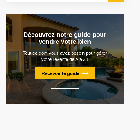
Découvrez notre guide pour
vendre votre bien
Tout ce dont vous avez besoin pour gérer
votre revente de A à Z !
Recevoir le guide