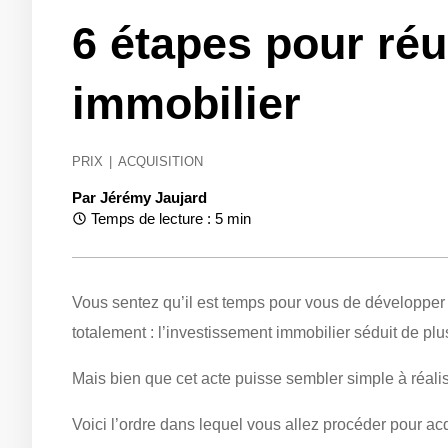
6 étapes pour réu
immobilier
PRIX
|
ACQUISITION
Par
Jérémy Jaujard
Temps de lecture : 5 min
Vous sentez qu’il est temps pour vous de développe
totalement : l’investissement immobilier séduit de plu
Mais bien que cet acte puisse sembler simple à réali
Voici l’ordre dans lequel vous allez procéder pour acq