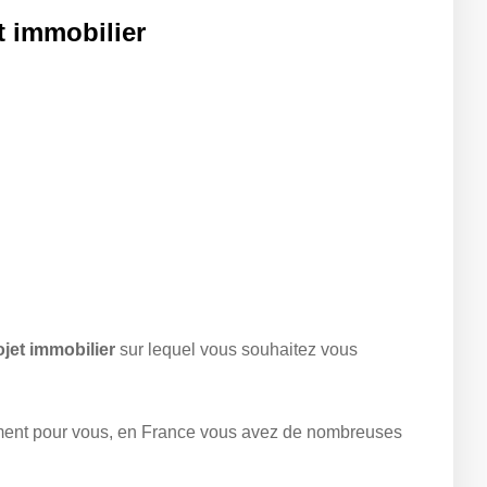
t immobilier
ojet immobilier
sur lequel vous souhaitez vous
ement pour vous, en France vous avez de nombreuses