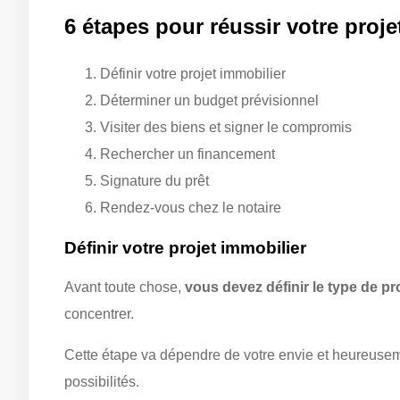
6 étapes pour réussir votre proje
Définir votre projet immobilier
Déterminer un budget prévisionnel
Visiter des biens et signer le compromis
Rechercher un financement
Signature du prêt
Rendez-vous chez le notaire
Définir votre projet immobilier
Avant toute chose,
vous devez définir le type de pr
concentrer.
Cette étape va dépendre de votre envie et heureus
possibilités.