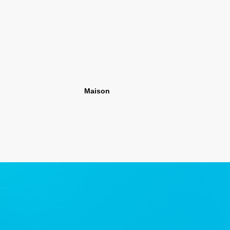
Maison