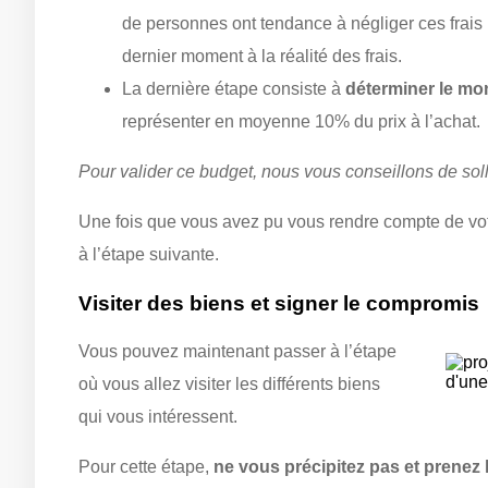
de personnes ont tendance à négliger ces frais l
dernier moment à la réalité des frais.
La dernière étape consiste à
déterminer le mo
représenter en moyenne 10% du prix à l’achat.
Pour valider ce budget, nous vous conseillons de sol
Une fois que vous avez pu vous rendre compte de vot
à l’étape suivante.
Visiter des biens et signer le compromis
Vous pouvez maintenant passer à l’étape
où vous allez visiter les différents biens
qui vous intéressent.
Pour cette étape,
ne vous précipitez pas et prenez 