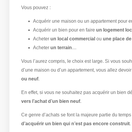
Vous pouvez :
Acquérir une maison ou un appartement pour e
Acquérir un bien pour en faire
un logement loc
Acheter
un local commercial
ou
une place de
Acheter
un terrain
…
Vous l’aurez compris, le choix est large. Si vous souha
d’une maison ou d’un appartement, vous allez devoir 
ou neuf
.
En effet, si vous ne souhaitez pas acquérir un bien 
vers l’achat d’un bien neuf
.
Ce genre d’achats se font la majeure partie du temps 
d’acquérir un bien qui n’est pas encore construit
.