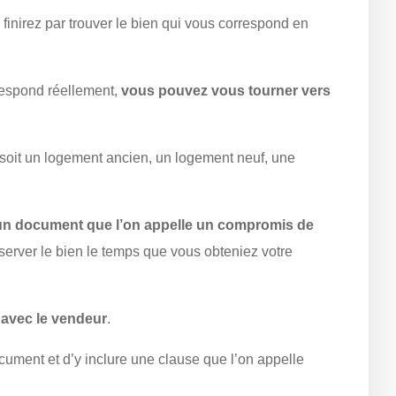
finirez par trouver le bien qui vous correspond en
respond réellement,
vous pouvez vous tourner vers
soit un logement ancien, un logement neuf, une
 un document que l’on appelle un compromis de
server le bien le temps que vous obteniez votre
avec le vendeur
.
cument et d’y inclure une clause que l’on appelle