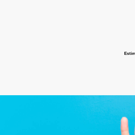
Estim